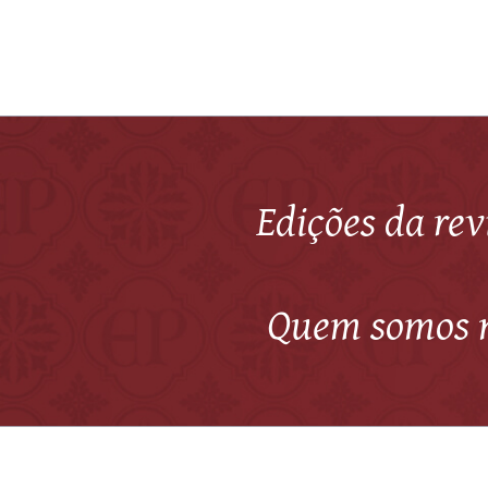
Edições da rev
Quem somos 