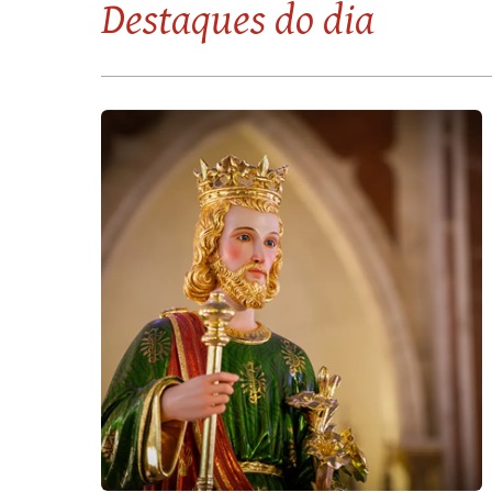
Destaques do dia