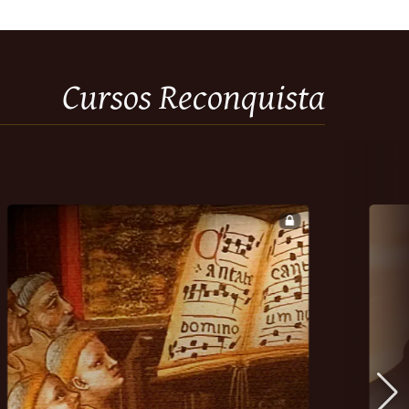
Cursos Reconquista