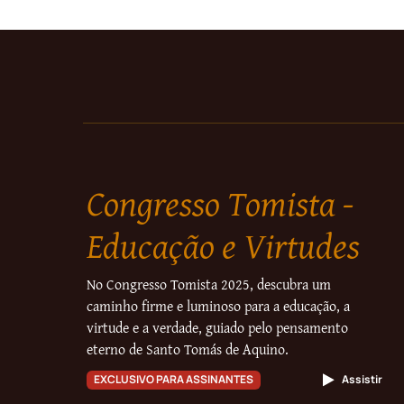
Congresso Tomista -
Educação e Virtudes
No Congresso Tomista 2025, descubra um
caminho firme e luminoso para a educação, a
virtude e a verdade, guiado pelo pensamento
eterno de Santo Tomás de Aquino.
EXCLUSIVO PARA ASSINANTES
Assistir