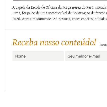
A capela da Escola de Oficiais da Força Aérea do Perú, situad
Lima, foi palco de uma inesquecível demonstração de fervor r
2026. Aproximadamente 350 pessoas, entre cadetes, oficiais 
Receba nosso conteúdo!
Junt