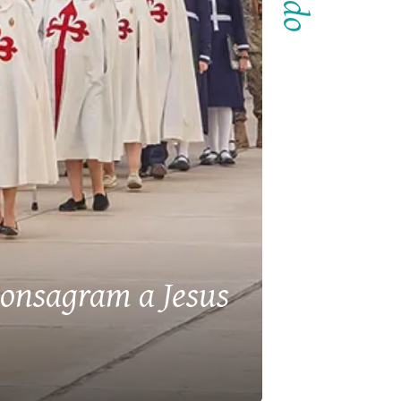
 consagram a Jesus