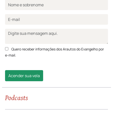
Quero receber informações dos Arautos do Evangelho por
e-mail.
Acender sua vela
Podcasts