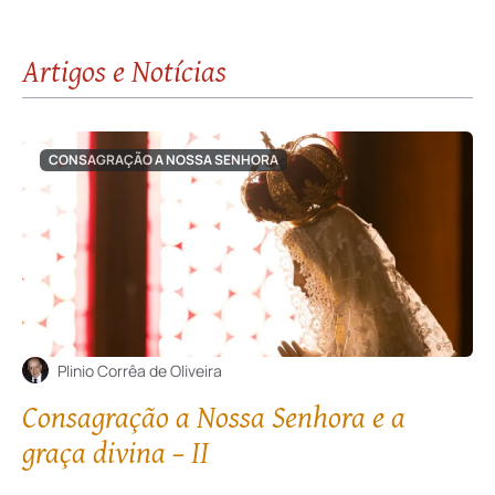
Artigos e Notícias
CONSAGRAÇÃO A NOSSA SENHORA
Plinio Corrêa de Oliveira
Consagração a Nossa Senhora e a
graça divina – II