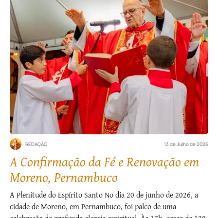
REDAÇÃO
13 de Julho de 2026
A Confirmação da Fé e Renovação em
Moreno, Pernambuco
A Plenitude do Espírito Santo No dia 20 de junho de 2026, a
cidade de Moreno, em Pernambuco, foi palco de uma