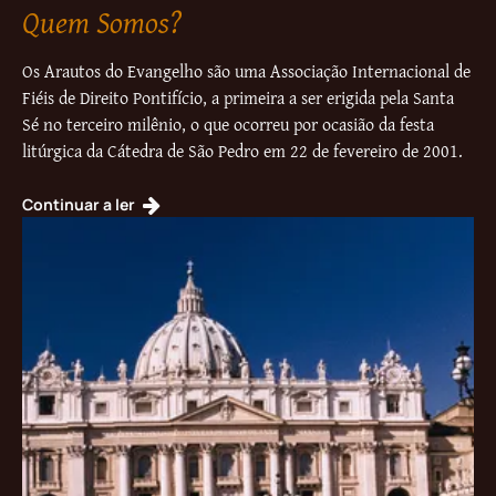
Quem Somos?
Os Arautos do Evangelho são uma Associação Internacional de
Fiéis de Direito Pontifício, a primeira a ser erigida pela Santa
Sé no terceiro milênio, o que ocorreu por ocasião da festa
litúrgica da Cátedra de São Pedro em 22 de fevereiro de 2001.
Continuar a ler