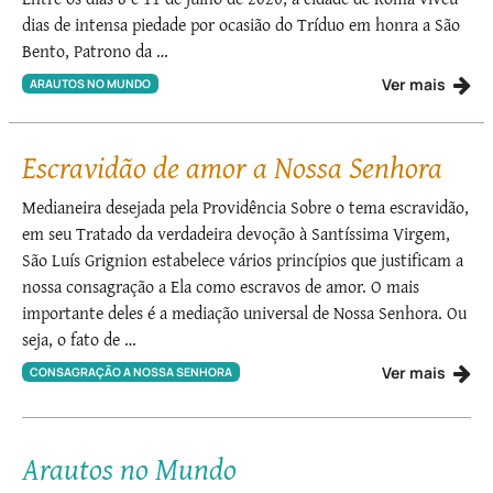
dias de intensa piedade por ocasião do Tríduo em honra a São
Bento, Patrono da …
Ver mais
ARAUTOS NO MUNDO
Escravidão de amor a Nossa Senhora
Medianeira desejada pela Providência Sobre o tema escravidão,
em seu Tratado da verdadeira devoção à Santíssima Virgem,
São Luís Grignion estabelece vários princípios que justificam a
nossa consagração a Ela como escravos de amor. O mais
importante deles é a mediação universal de Nossa Senhora. Ou
seja, o fato de …
Ver mais
CONSAGRAÇÃO A NOSSA SENHORA
Arautos no Mundo