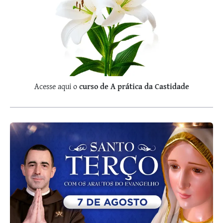
Acesse aqui o
curso de A prática da Castidade