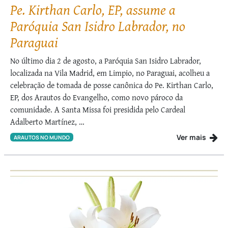
Pe. Kirthan Carlo, EP, assume a
Paróquia San Isidro Labrador, no
Paraguai
No último dia 2 de agosto, a Paróquia San Isidro Labrador,
localizada na Vila Madrid, em Limpio, no Paraguai, acolheu a
celebração de tomada de posse canônica do Pe. Kirthan Carlo,
EP, dos Arautos do Evangelho, como novo pároco da
comunidade. A Santa Missa foi presidida pelo Cardeal
Adalberto Martínez, …
Ver mais
ARAUTOS NO MUNDO