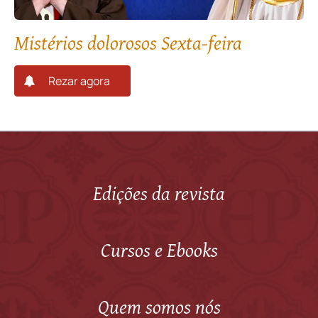
Mistérios dolorosos Sexta-feira
Rezar agora
Edições da revista
Cursos e Ebooks
Quem somos nós