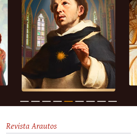
Revista Arautos