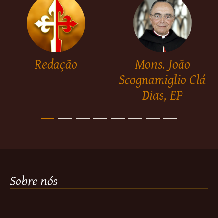
Redação
Mons. João
Scognamiglio Clá
Dias, EP
Sobre nós