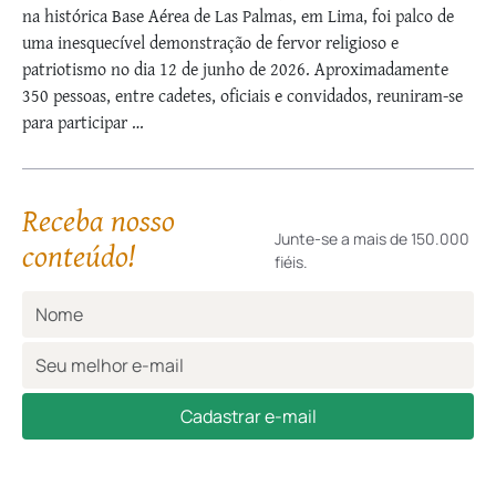
na histórica Base Aérea de Las Palmas, em Lima, foi palco de
uma inesquecível demonstração de fervor religioso e
patriotismo no dia 12 de junho de 2026. Aproximadamente
350 pessoas, entre cadetes, oficiais e convidados, reuniram-se
para participar …
Receba nosso
Junte-se a mais de 150.000
conteúdo!
fiéis.
Cadastrar e-mail