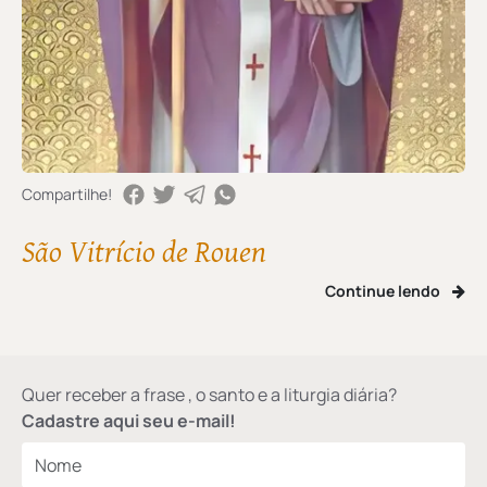
Compartilhe!
São Vitrício de Rouen
Continue lendo
Quer receber a frase , o santo e a liturgia diária?
Cadastre aqui seu e-mail!