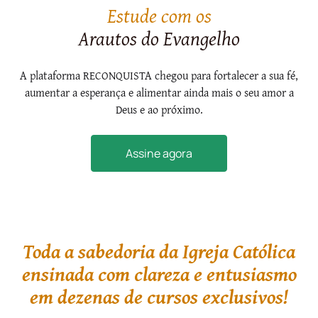
Estude com os
Arautos do Evangelho
A plataforma RECONQUISTA chegou para fortalecer a sua fé,
aumentar a esperança e alimentar ainda mais o seu amor a
Deus e ao próximo.
Assine agora
Toda a sabedoria da Igreja Católica
ensinada com clareza e entusiasmo
em dezenas de cursos exclusivos!