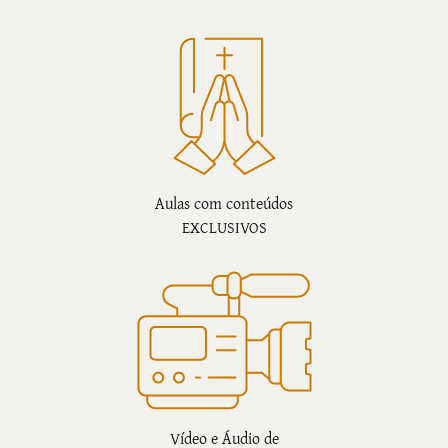
Aulas com conteúdos
EXCLUSIVOS
Vídeo e Áudio de