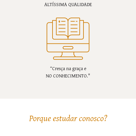
ALTÍSSIMA QUALIDADE
“Cresça na graça e
NO CONHECIMENTO."
Porque estudar conosco?