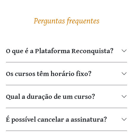
Perguntas frequentes
O que é a Plataforma Reconquista?
Os cursos têm horário fixo?
Qual a duração de um curso?
É possível cancelar a assinatura?