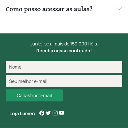
Como posso acessar as aulas?
Junte-se a mais de 150.000 fiéis.
Receba nosso conteúdo!
Cadastrar e-mail
Loja Lumen