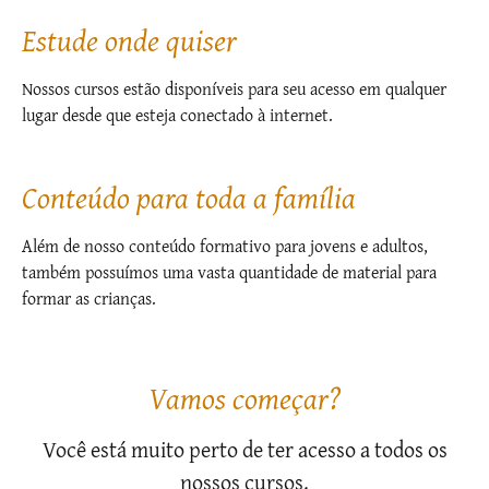
Estude onde quiser
Nossos cursos estão disponíveis para seu acesso em qualquer
lugar desde que esteja conectado à internet.
Conteúdo para toda a família
Além de nosso conteúdo formativo para jovens e adultos,
também possuímos uma vasta quantidade de material para
formar as crianças.
Vamos começar?
Você está muito perto de ter acesso a todos os
nossos cursos.