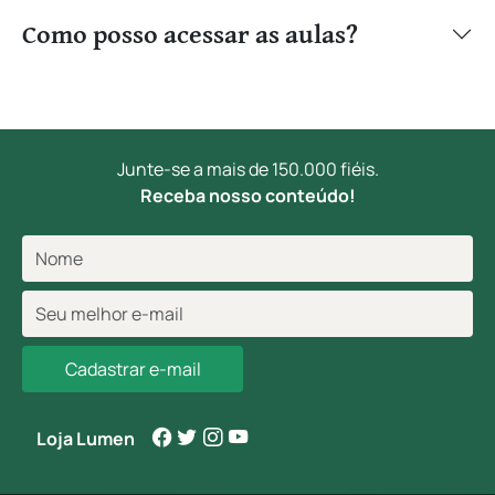
Como posso acessar as aulas?
Junte-se a mais de 150.000 fiéis.
Receba nosso conteúdo!
Cadastrar e-mail
Loja Lumen