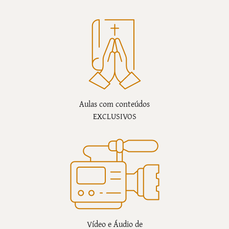
Aulas com conteúdos
EXCLUSIVOS
Vídeo e Áudio de