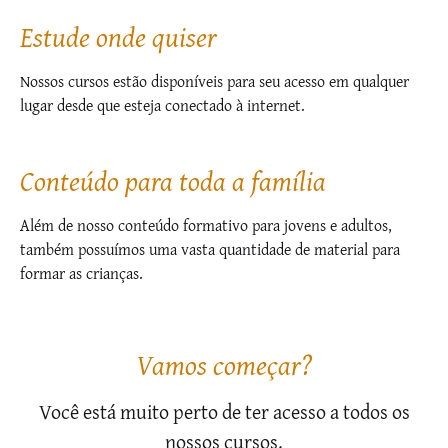
Estude onde quiser
Nossos cursos estão disponíveis para seu acesso em qualquer
lugar desde que esteja conectado à internet.
Conteúdo para toda a família
Além de nosso conteúdo formativo para jovens e adultos,
também possuímos uma vasta quantidade de material para
formar as crianças.
Vamos começar?
Você está muito perto de ter acesso a todos os
nossos cursos.