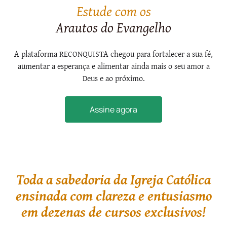
Estude com os
Arautos do Evangelho
A plataforma RECONQUISTA chegou para fortalecer a sua fé,
aumentar a esperança e alimentar ainda mais o seu amor a
Deus e ao próximo.
Assine agora
Toda a sabedoria da Igreja Católica
ensinada com clareza e entusiasmo
em dezenas de cursos exclusivos!