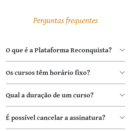
Perguntas frequentes
O que é a Plataforma Reconquista?
Os cursos têm horário fixo?
Qual a duração de um curso?
É possível cancelar a assinatura?