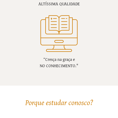
ALTÍSSIMA QUALIDADE
“Cresça na graça e
NO CONHECIMENTO."
Porque estudar conosco?