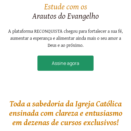
Estude com os
Arautos do Evangelho
A plataforma RECONQUISTA chegou para fortalecer a sua fé,
aumentar a esperança e alimentar ainda mais o seu amor a
Deus e ao próximo.
Assine agora
Toda a sabedoria da Igreja Católica
ensinada com clareza e entusiasmo
em dezenas de cursos exclusivos!