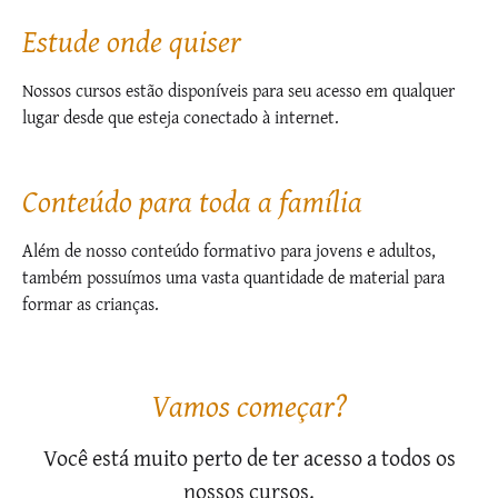
Estude onde quiser
Nossos cursos estão disponíveis para seu acesso em qualquer
lugar desde que esteja conectado à internet.
Conteúdo para toda a família
Além de nosso conteúdo formativo para jovens e adultos,
também possuímos uma vasta quantidade de material para
formar as crianças.
Vamos começar?
Você está muito perto de ter acesso a todos os
nossos cursos.