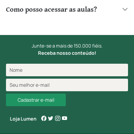
Como posso acessar as aulas?
Junte-se a mais de 150.000 fiéis.
Receba nosso conteúdo!
Cadastrar e-mail
Loja Lumen