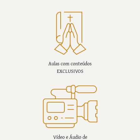
Aulas com conteúdos
EXCLUSIVOS
Vídeo e Áudio de