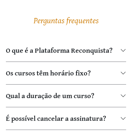
Perguntas frequentes
O que é a Plataforma Reconquista?
Os cursos têm horário fixo?
Qual a duração de um curso?
É possível cancelar a assinatura?