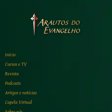
Início
Cursos e TV
Revista
Podcasts
Artigos e notícias
Capela Virtual
Sobre nós