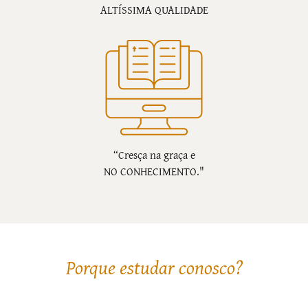
ALTÍSSIMA QUALIDADE
“Cresça na graça e
NO CONHECIMENTO."
Porque estudar conosco?