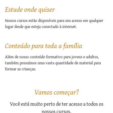
Estude onde quiser
Nossos cursos estão disponíveis para seu acesso em qualquer
lugar desde que esteja conectado à internet.
Conteúdo para toda a família
Além de nosso conteúdo formativo para jovens e adultos,
também possuímos uma vasta quantidade de material para
formar as crianças.
Vamos começar?
Você está muito perto de ter acesso a todos os
nossos cursos.