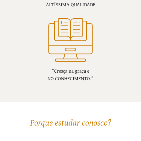
ALTÍSSIMA QUALIDADE
“Cresça na graça e
NO CONHECIMENTO."
Porque estudar conosco?