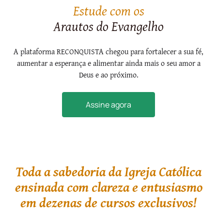
Estude com os
Arautos do Evangelho
A plataforma RECONQUISTA chegou para fortalecer a sua fé,
aumentar a esperança e alimentar ainda mais o seu amor a
Deus e ao próximo.
Assine agora
Toda a sabedoria da Igreja Católica
ensinada com clareza e entusiasmo
em dezenas de cursos exclusivos!