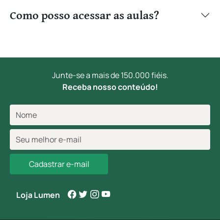
Como posso acessar as aulas?
Junte-se a mais de 150.000 fiéis.
Receba nosso conteúdo!
Cadastrar e-mail
Loja Lumen