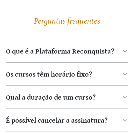
Perguntas frequentes
O que é a Plataforma Reconquista?
Os cursos têm horário fixo?
Qual a duração de um curso?
É possível cancelar a assinatura?