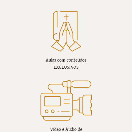
Aulas com conteúdos
EXCLUSIVOS
Vídeo e Áudio de