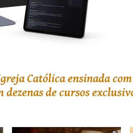
Igreja Católica ensinada com
 dezenas de cursos exclusiv