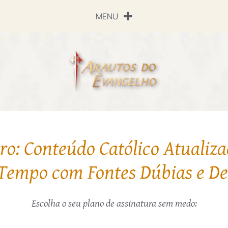
MENU
o: Conteúdo Católico Atualiza
Tempo com Fontes Dúbias e D
Escolha o seu plano de assinatura sem medo: