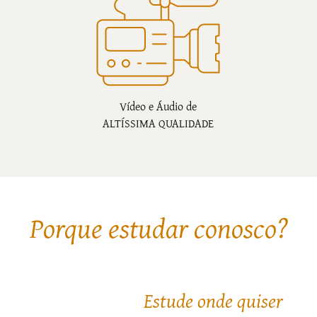
Vídeo e Áudio de
ALTÍSSIMA QUALIDADE
Porque estudar conosco?
Estude onde quiser