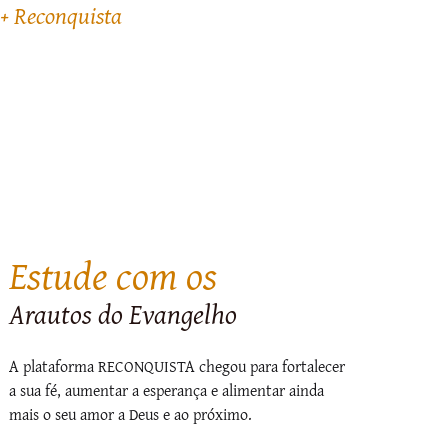
+ Reconquista
Estude com os
Arautos do Evangelho
A plataforma RECONQUISTA chegou para fortalecer
a sua fé, aumentar a esperança e alimentar ainda
mais o seu amor a Deus e ao próximo.