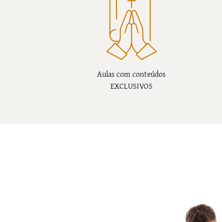
Aulas com conteúdos
EXCLUSIVOS