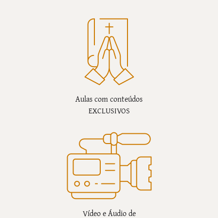
Aulas com conteúdos
EXCLUSIVOS
Vídeo e Áudio de