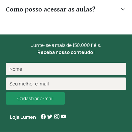
Como posso acessar as aulas?
Junte-se a mais de 150.000 fiéis.
Receba nosso conteúdo!
Cadastrar e-mail
Loja Lumen