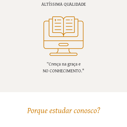
ALTÍSSIMA QUALIDADE
“Cresça na graça e
NO CONHECIMENTO."
Porque estudar conosco?