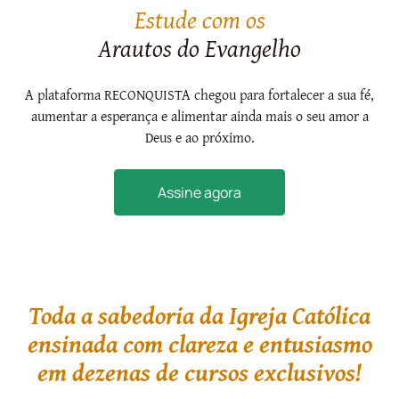
Estude com os
Arautos do Evangelho
A plataforma RECONQUISTA chegou para fortalecer a sua fé,
aumentar a esperança e alimentar ainda mais o seu amor a
Deus e ao próximo.
Assine agora
Toda a sabedoria da Igreja Católica
ensinada com clareza e entusiasmo
em dezenas de cursos exclusivos!