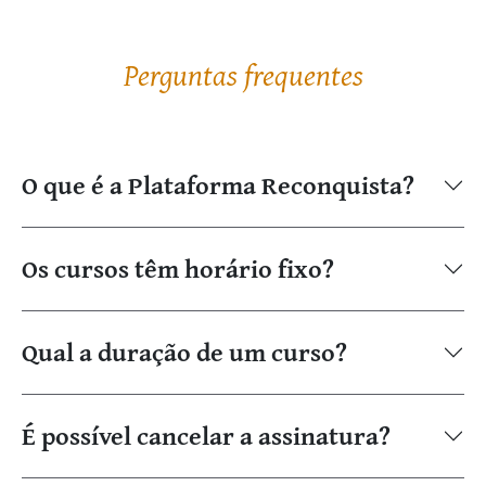
Perguntas frequentes
O que é a Plataforma Reconquista?
Os cursos têm horário fixo?
Qual a duração de um curso?
É possível cancelar a assinatura?