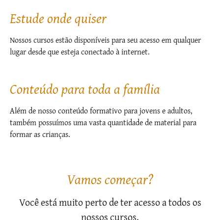
Estude onde quiser
Nossos cursos estão disponíveis para seu acesso em qualquer
lugar desde que esteja conectado à internet.
Conteúdo para toda a família
Além de nosso conteúdo formativo para jovens e adultos,
também possuímos uma vasta quantidade de material para
formar as crianças.
Vamos começar?
Você está muito perto de ter acesso a todos os
nossos cursos.