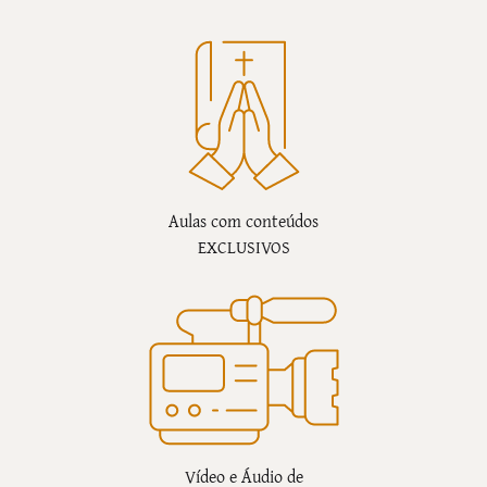
Aulas com conteúdos
EXCLUSIVOS
Vídeo e Áudio de