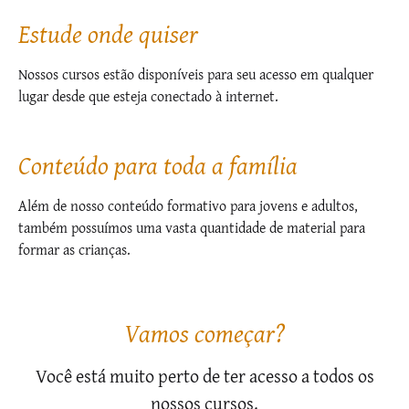
Estude onde quiser
Nossos cursos estão disponíveis para seu acesso em qualquer
lugar desde que esteja conectado à internet.
Conteúdo para toda a família
Além de nosso conteúdo formativo para jovens e adultos,
também possuímos uma vasta quantidade de material para
formar as crianças.
Vamos começar?
Você está muito perto de ter acesso a todos os
nossos cursos.