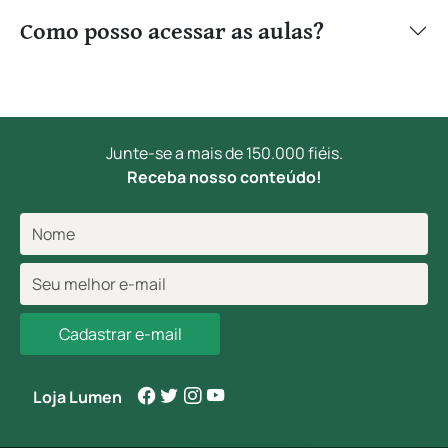
Como posso acessar as aulas?
Junte-se a mais de 150.000 fiéis.
Receba nosso conteúdo!
Cadastrar e-mail
Loja Lumen