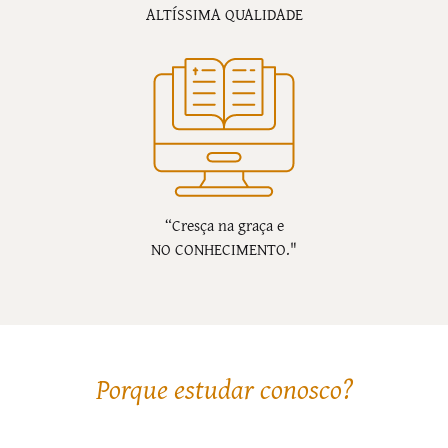
ALTÍSSIMA QUALIDADE
“Cresça na graça e
NO CONHECIMENTO."
Porque estudar conosco?