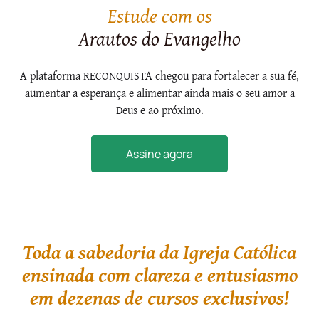
Estude com os
Arautos do Evangelho
A plataforma RECONQUISTA chegou para fortalecer a sua fé,
aumentar a esperança e alimentar ainda mais o seu amor a
Deus e ao próximo.
Assine agora
Toda a sabedoria da Igreja Católica
ensinada com clareza e entusiasmo
em dezenas de cursos exclusivos!