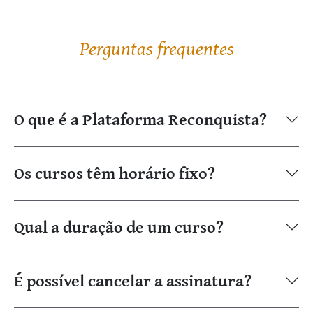
Perguntas frequentes
O que é a Plataforma Reconquista?
Os cursos têm horário fixo?
Qual a duração de um curso?
É possível cancelar a assinatura?