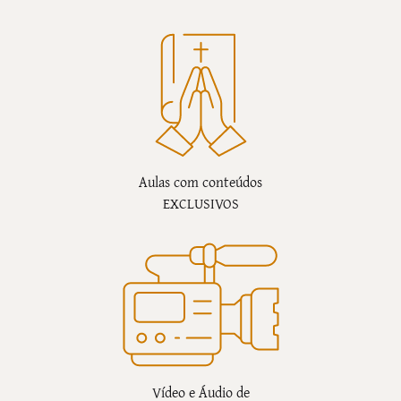
Aulas com conteúdos
EXCLUSIVOS
Vídeo e Áudio de