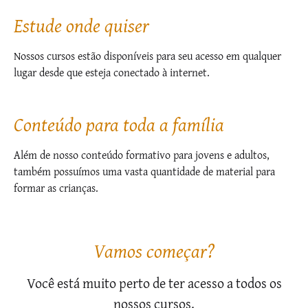
Estude onde quiser
Nossos cursos estão disponíveis para seu acesso em qualquer
lugar desde que esteja conectado à internet.
Conteúdo para toda a família
Além de nosso conteúdo formativo para jovens e adultos,
também possuímos uma vasta quantidade de material para
formar as crianças.
Vamos começar?
Você está muito perto de ter acesso a todos os
nossos cursos.