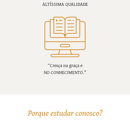
ALTÍSSIMA QUALIDADE
“Cresça na graça e
NO CONHECIMENTO."
Porque estudar conosco?