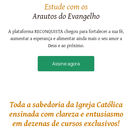
Estude com os
Arautos do Evangelho
A plataforma RECONQUISTA chegou para fortalecer a sua fé,
aumentar a esperança e alimentar ainda mais o seu amor a
Deus e ao próximo.
Assine agora
Toda a sabedoria da Igreja Católica
ensinada com clareza e entusiasmo
em dezenas de cursos exclusivos!