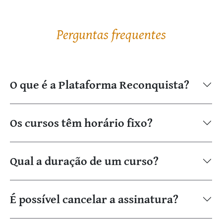
Perguntas frequentes
O que é a Plataforma Reconquista?
Os cursos têm horário fixo?
Qual a duração de um curso?
É possível cancelar a assinatura?