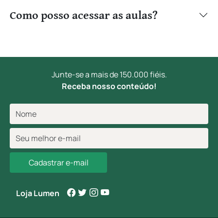
Como posso acessar as aulas?
Junte-se a mais de 150.000 fiéis.
Receba nosso conteúdo!
Cadastrar e-mail
Loja Lumen