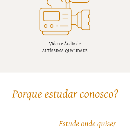
Vídeo e Áudio de
ALTÍSSIMA QUALIDADE
Porque estudar conosco?
Estude onde quiser