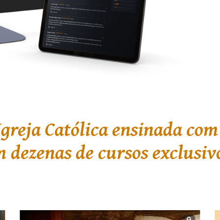
Igreja Católica ensinada com
 dezenas de cursos exclusiv