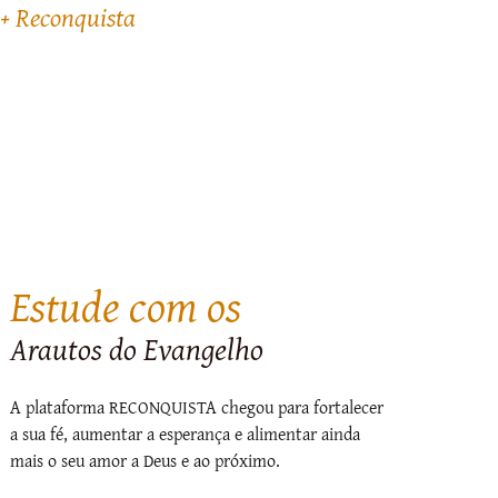
+ Reconquista
Estude com os
Arautos do Evangelho
A plataforma RECONQUISTA chegou para fortalecer
a sua fé, aumentar a esperança e alimentar ainda
mais o seu amor a Deus e ao próximo.