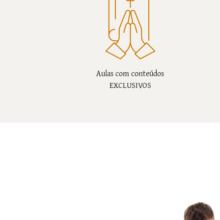
Aulas com conteúdos
EXCLUSIVOS