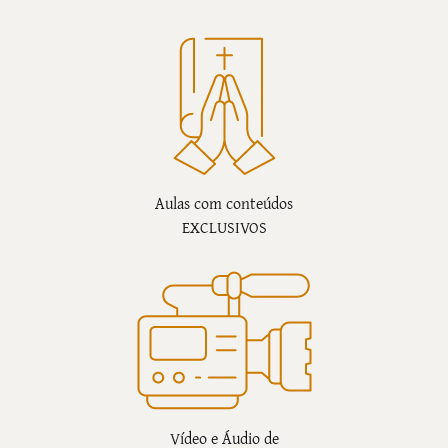
Aulas com conteúdos
EXCLUSIVOS
Vídeo e Áudio de