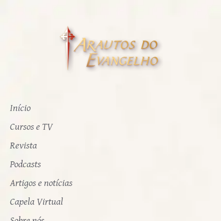
Início
Cursos e TV
Revista
Podcasts
Artigos e notícias
Capela Virtual
Sobre nós