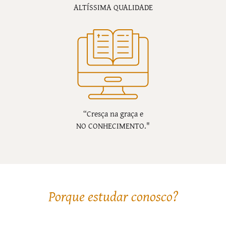
ALTÍSSIMA QUALIDADE
“Cresça na graça e
NO CONHECIMENTO."
Porque estudar conosco?