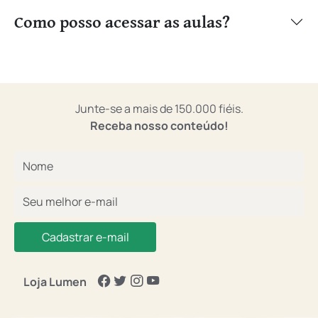
Como posso acessar as aulas?
Junte-se a mais de 150.000 fiéis.
Receba nosso conteúdo!
Cadastrar e-mail
Loja Lumen