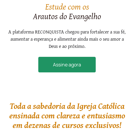
Estude com os
Arautos do Evangelho
A plataforma RECONQUISTA chegou para fortalecer a sua fé,
aumentar a esperança e alimentar ainda mais o seu amor a
Deus e ao próximo.
Assine agora
Toda a sabedoria da Igreja Católica
ensinada com clareza e entusiasmo
em dezenas de cursos exclusivos!