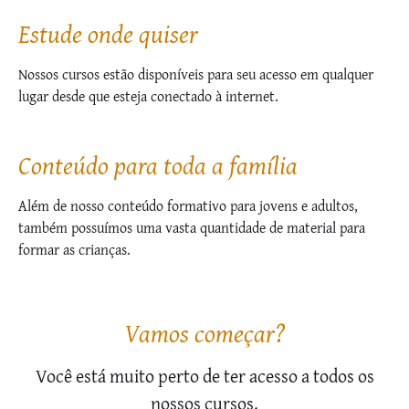
Estude onde quiser
Nossos cursos estão disponíveis para seu acesso em qualquer
lugar desde que esteja conectado à internet.
Conteúdo para toda a família
Além de nosso conteúdo formativo para jovens e adultos,
também possuímos uma vasta quantidade de material para
formar as crianças.
Vamos começar?
Você está muito perto de ter acesso a todos os
nossos cursos.