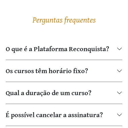
Perguntas frequentes
O que é a Plataforma Reconquista?
Os cursos têm horário fixo?
Qual a duração de um curso?
É possível cancelar a assinatura?