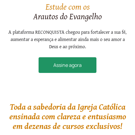
Estude com os
Arautos do Evangelho
A plataforma RECONQUISTA chegou para fortalecer a sua fé,
aumentar a esperança e alimentar ainda mais o seu amor a
Deus e ao próximo.
Assine agora
Toda a sabedoria da Igreja Católica
ensinada com clareza e entusiasmo
em dezenas de cursos exclusivos!