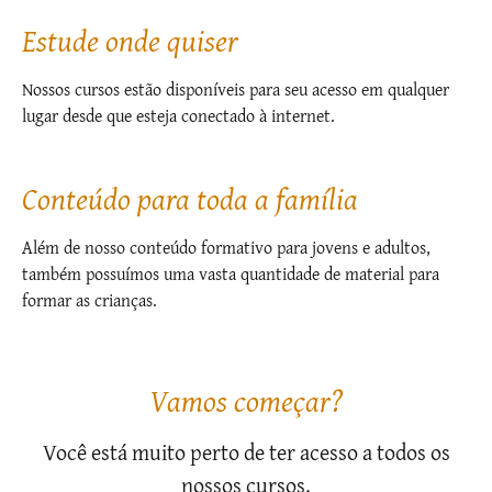
Estude onde quiser
Nossos cursos estão disponíveis para seu acesso em qualquer
lugar desde que esteja conectado à internet.
Conteúdo para toda a família
Além de nosso conteúdo formativo para jovens e adultos,
também possuímos uma vasta quantidade de material para
formar as crianças.
Vamos começar?
Você está muito perto de ter acesso a todos os
nossos cursos.