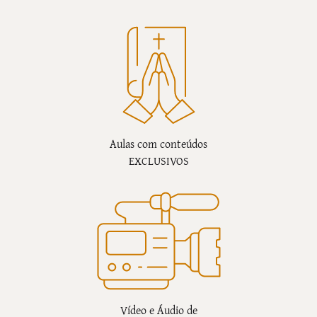
Aulas com conteúdos
EXCLUSIVOS
Vídeo e Áudio de