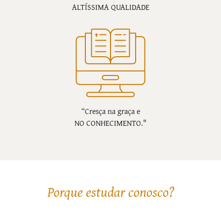
ALTÍSSIMA QUALIDADE
“Cresça na graça e
NO CONHECIMENTO."
Porque estudar conosco?