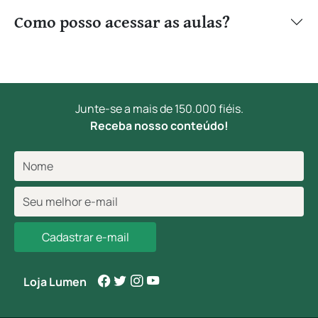
Como posso acessar as aulas?
Junte-se a mais de 150.000 fiéis.
Receba nosso conteúdo!
Cadastrar e-mail
Loja Lumen