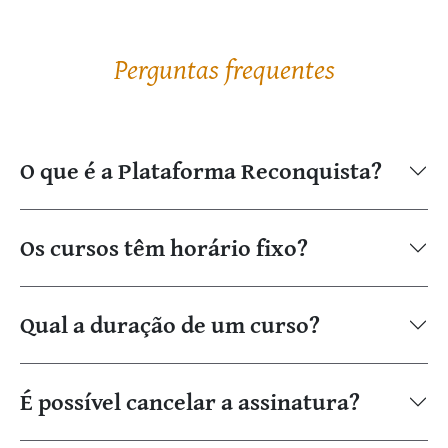
Perguntas frequentes
O que é a Plataforma Reconquista?
Os cursos têm horário fixo?
Qual a duração de um curso?
É possível cancelar a assinatura?