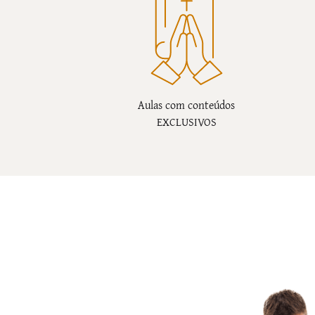
Aulas com conteúdos
EXCLUSIVOS