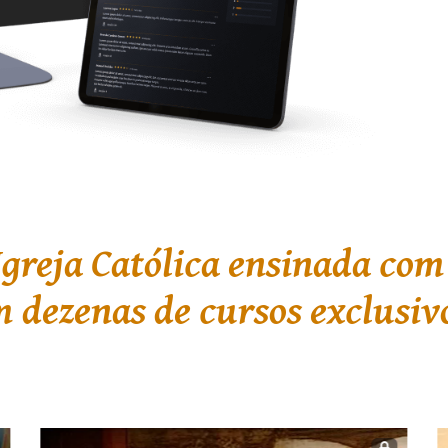
Igreja Católica ensinada com
 dezenas de cursos exclusiv