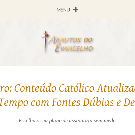
MENU
o: Conteúdo Católico Atualiza
Tempo com Fontes Dúbias e D
Escolha o seu plano de assinatura sem medo: