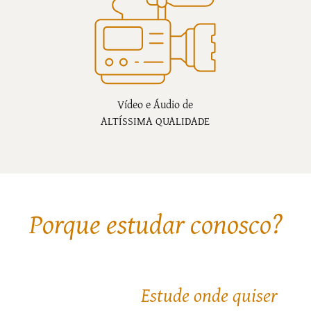
Vídeo e Áudio de
ALTÍSSIMA QUALIDADE
Porque estudar conosco?
Estude onde quiser