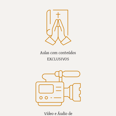
Aulas com conteúdos
EXCLUSIVOS
Vídeo e Áudio de