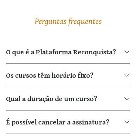
Perguntas frequentes
O que é a Plataforma Reconquista?
Os cursos têm horário fixo?
Qual a duração de um curso?
É possível cancelar a assinatura?