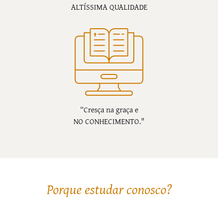
ALTÍSSIMA QUALIDADE
“Cresça na graça e
NO CONHECIMENTO."
Porque estudar conosco?