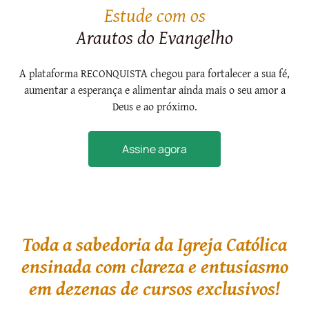
Estude com os
Arautos do Evangelho
A plataforma RECONQUISTA chegou para fortalecer a sua fé,
aumentar a esperança e alimentar ainda mais o seu amor a
Deus e ao próximo.
Assine agora
Toda a sabedoria da Igreja Católica
ensinada com clareza e entusiasmo
em dezenas de cursos exclusivos!