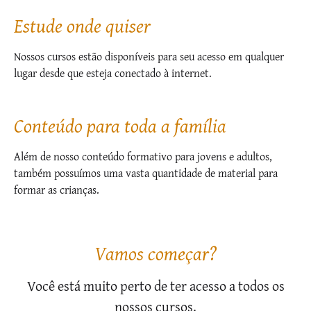
Estude onde quiser
Nossos cursos estão disponíveis para seu acesso em qualquer
lugar desde que esteja conectado à internet.
Conteúdo para toda a família
Além de nosso conteúdo formativo para jovens e adultos,
também possuímos uma vasta quantidade de material para
formar as crianças.
Vamos começar?
Você está muito perto de ter acesso a todos os
nossos cursos.