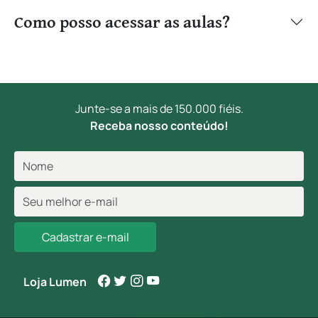
Como posso acessar as aulas?
Junte-se a mais de 150.000 fiéis.
Receba nosso conteúdo!
Cadastrar e-mail
Loja Lumen