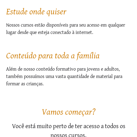
Estude onde quiser
Nossos cursos estão disponíveis para seu acesso em qualquer
lugar desde que esteja conectado à internet.
Conteúdo para toda a família
Além de nosso conteúdo formativo para jovens e adultos,
também possuímos uma vasta quantidade de material para
formar as crianças.
Vamos começar?
Você está muito perto de ter acesso a todos os
nossos cursos.