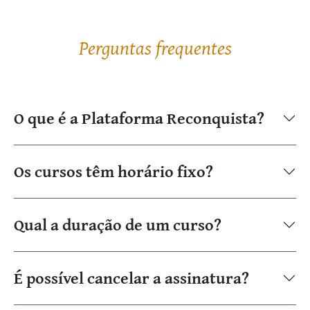
Perguntas frequentes
O que é a Plataforma Reconquista?
Os cursos têm horário fixo?
Qual a duração de um curso?
É possível cancelar a assinatura?