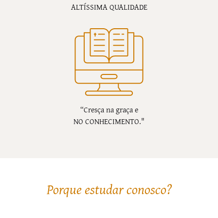
ALTÍSSIMA QUALIDADE
“Cresça na graça e
NO CONHECIMENTO."
Porque estudar conosco?