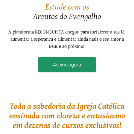
Estude com os
Arautos do Evangelho
A plataforma RECONQUISTA chegou para fortalecer a sua fé,
aumentar a esperança e alimentar ainda mais o seu amor a
Deus e ao próximo.
Assine agora
Toda a sabedoria da Igreja Católica
ensinada com clareza e entusiasmo
em dezenas de cursos exclusivos!