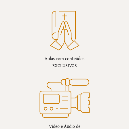
Aulas com conteúdos
EXCLUSIVOS
Vídeo e Áudio de