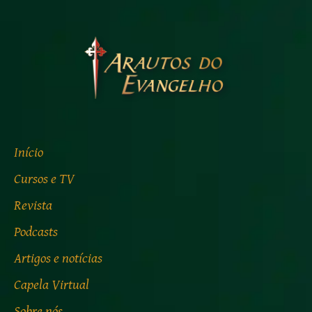
Início
Cursos e TV
Revista
Podcasts
Artigos e notícias
Capela Virtual
Sobre nós