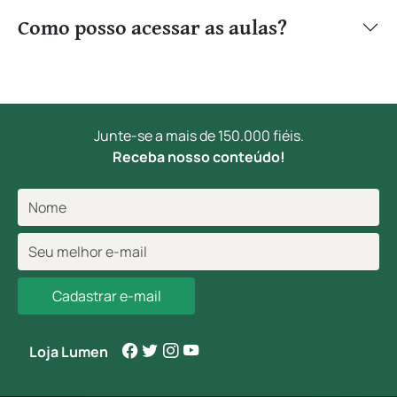
Como posso acessar as aulas?
Junte-se a mais de 150.000 fiéis.
Receba nosso conteúdo!
Cadastrar e-mail
Loja Lumen