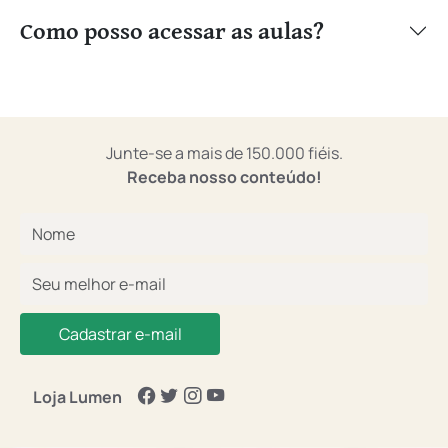
Como posso acessar as aulas?
Junte-se a mais de 150.000 fiéis.
Receba nosso conteúdo!
Cadastrar e-mail
Loja Lumen