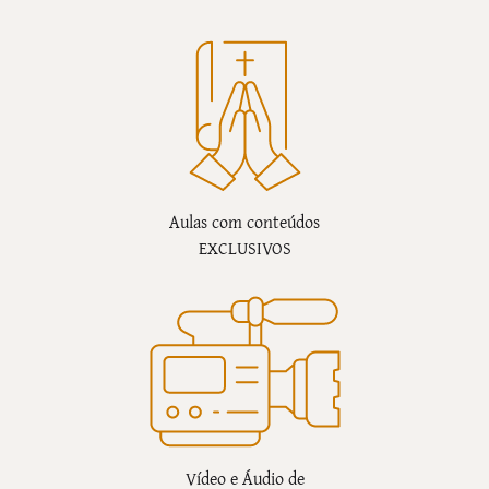
Aulas com conteúdos
EXCLUSIVOS
Vídeo e Áudio de