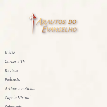
Início
Cursos e TV
Revista
Podcasts
Artigos e notícias
Capela Virtual
Sobre nós