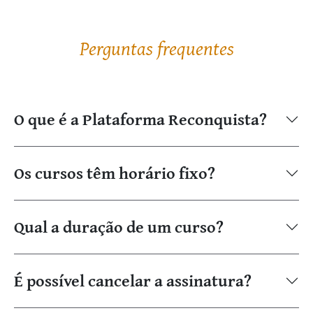
Perguntas frequentes
O que é a Plataforma Reconquista?
Os cursos têm horário fixo?
Qual a duração de um curso?
É possível cancelar a assinatura?