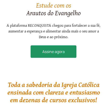
Estude com os
Arautos do Evangelho
A plataforma RECONQUISTA chegou para fortalecer a sua fé,
aumentar a esperança e alimentar ainda mais o seu amor a
Deus e ao próximo.
Assine agora
Toda a sabedoria da Igreja Católica
ensinada com clareza e entusiasmo
em dezenas de cursos exclusivos!