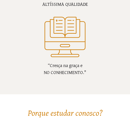
ALTÍSSIMA QUALIDADE
“Cresça na graça e
NO CONHECIMENTO."
Porque estudar conosco?