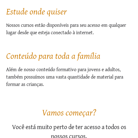
Estude onde quiser
Nossos cursos estão disponíveis para seu acesso em qualquer
lugar desde que esteja conectado à internet.
Conteúdo para toda a família
Além de nosso conteúdo formativo para jovens e adultos,
também possuímos uma vasta quantidade de material para
formar as crianças.
Vamos começar?
Você está muito perto de ter acesso a todos os
nossos cursos.