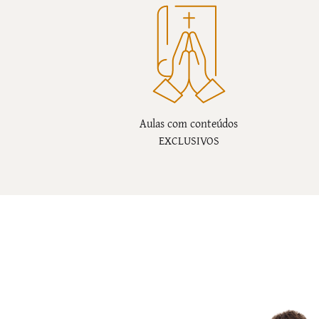
Aulas com conteúdos
EXCLUSIVOS