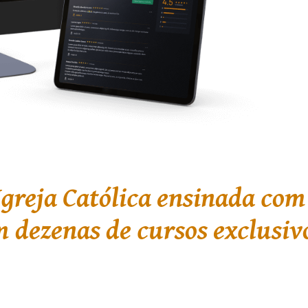
Igreja Católica ensinada com
 dezenas de cursos exclusiv