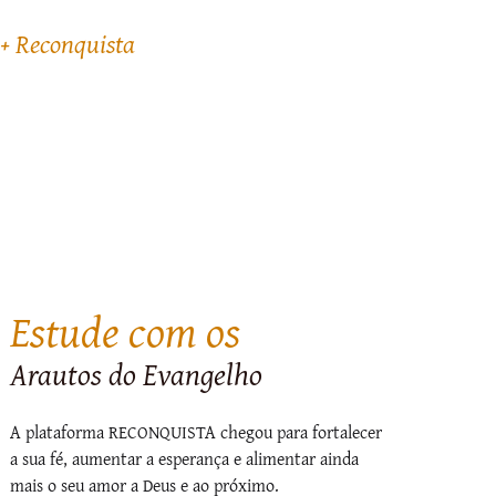
+ Reconquista
Estude com os
Arautos do Evangelho
A plataforma RECONQUISTA chegou para fortalecer
a sua fé, aumentar a esperança e alimentar ainda
mais o seu amor a Deus e ao próximo.