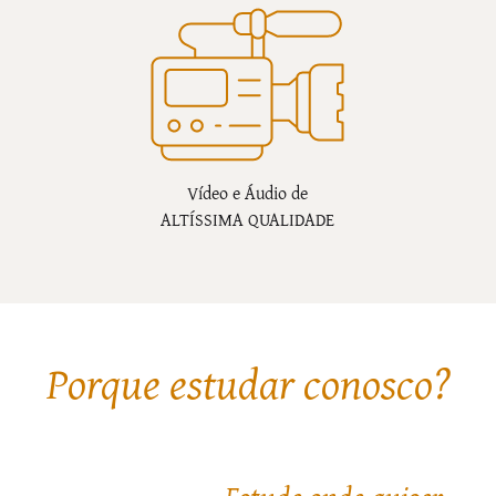
Vídeo e Áudio de
ALTÍSSIMA QUALIDADE
Porque estudar conosco?