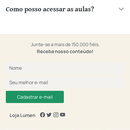
Como posso acessar as aulas?
Junte-se a mais de 150.000 fiéis.
Receba nosso conteúdo!
Cadastrar e-mail
Loja Lumen