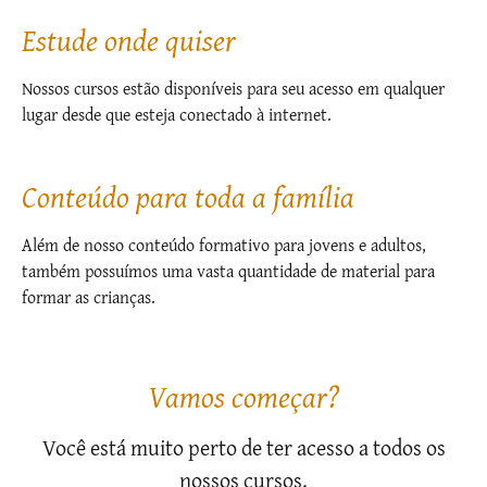
Estude onde quiser
Nossos cursos estão disponíveis para seu acesso em qualquer
lugar desde que esteja conectado à internet.
Conteúdo para toda a família
Além de nosso conteúdo formativo para jovens e adultos,
também possuímos uma vasta quantidade de material para
formar as crianças.
Vamos começar?
Você está muito perto de ter acesso a todos os
nossos cursos.