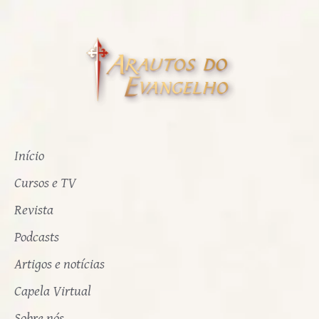
Início
Cursos e TV
Revista
Podcasts
Artigos e notícias
Capela Virtual
Sobre nós