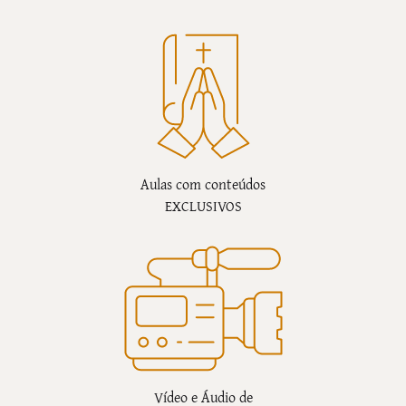
Aulas com conteúdos
EXCLUSIVOS
Vídeo e Áudio de