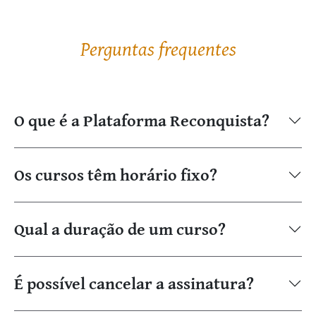
Perguntas frequentes
O que é a Plataforma Reconquista?
Os cursos têm horário fixo?
Qual a duração de um curso?
É possível cancelar a assinatura?