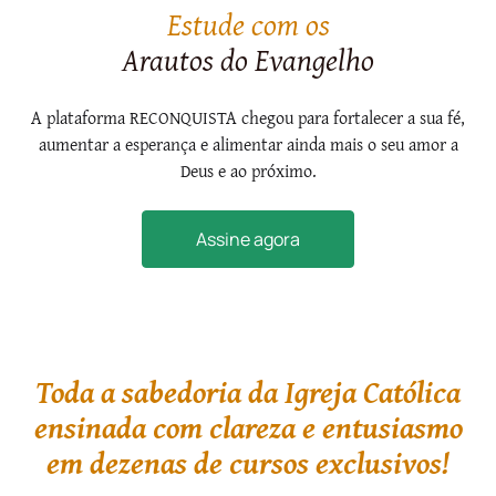
Estude com os
Arautos do Evangelho
A plataforma RECONQUISTA chegou para fortalecer a sua fé,
aumentar a esperança e alimentar ainda mais o seu amor a
Deus e ao próximo.
Assine agora
Toda a sabedoria da Igreja Católica
ensinada com clareza e entusiasmo
em dezenas de cursos exclusivos!