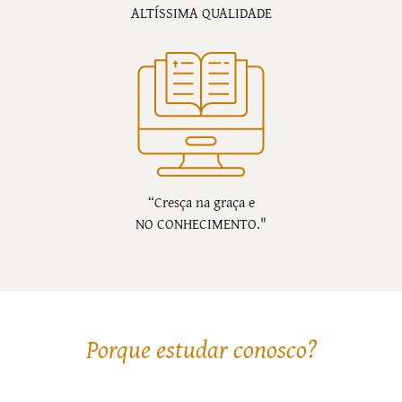
ALTÍSSIMA QUALIDADE
“Cresça na graça e
NO CONHECIMENTO."
Porque estudar conosco?