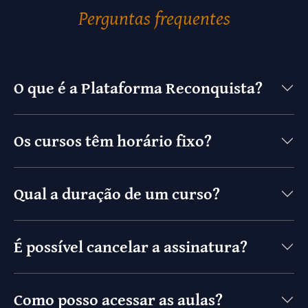
Perguntas frequentes
O que é a Plataforma Reconquista?
Os cursos têm horário fixo?
Qual a duração de um curso?
É possível cancelar a assinatura?
Como posso acessar as aulas?