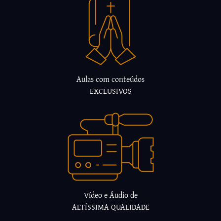
Aulas com conteúdos
EXCLUSIVOS
Vídeo e Áudio de
ALTÍSSIMA QUALIDADE