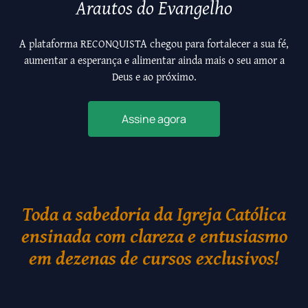
Arautos do Evangelho
A plataforma RECONQUISTA chegou para fortalecer a sua fé,
aumentar a esperança e alimentar ainda mais o seu amor a
Deus e ao próximo.
Assine agora
Toda a sabedoria da Igreja Católica
ensinada com clareza e entusiasmo
em dezenas de cursos exclusivos!