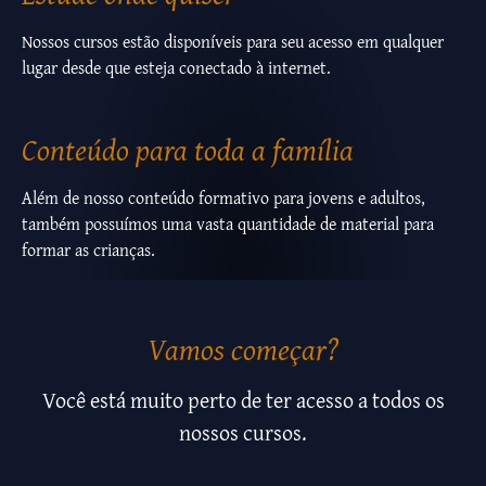
Nossos cursos estão disponíveis para seu acesso em qualquer
lugar desde que esteja conectado à internet.
Conteúdo para toda a família
Além de nosso conteúdo formativo para jovens e adultos,
também possuímos uma vasta quantidade de material para
formar as crianças.
Vamos começar?
Você está muito perto de ter acesso a todos os
nossos cursos.