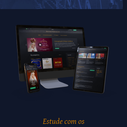
Estude com os