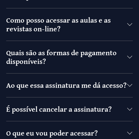
Como posso acessar as aulas e as
revistas on-line?
Quais são as formas de pagamento
disponíveis?
Ao que essa assinatura me dá acesso?
É possível cancelar a assinatura?
O que eu vou poder acessar?