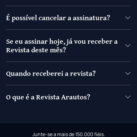
É possível cancelar a assinatura?
Se eu assinar hoje, já vou receber a
Revista deste mês?
Quando receberei a revista?
O que é a Revista Arautos?
Junte-se a mais de 150.000 fiéis.