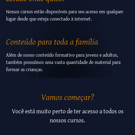
Nossos cursos estão disponíveis para seu acesso em qualquer
lugar desde que esteja conectado à internet.
Conteúdo para toda a família
Além de nosso conteúdo formativo para jovens e adultos,
também possuímos uma vasta quantidade de material para
formar as crianças.
Vamos começar?
Você está muito perto de ter acesso a todos os
nossos cursos.