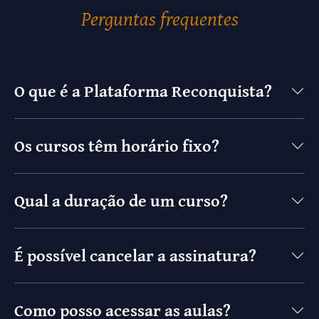
Perguntas frequentes
O que é a Plataforma Reconquista?
Os cursos têm horário fixo?
Qual a duração de um curso?
É possível cancelar a assinatura?
Como posso acessar as aulas?