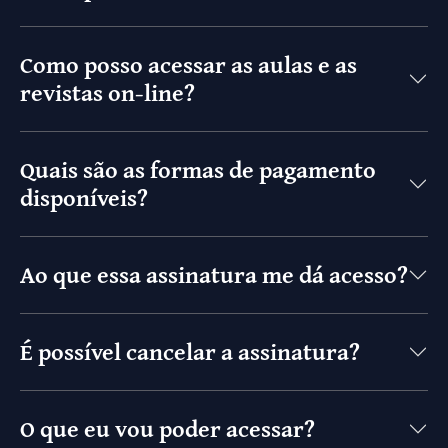
Como posso acessar as aulas e as
revistas on-line?
Quais são as formas de pagamento
disponíveis?
Ao que essa assinatura me dá acesso?
É possível cancelar a assinatura?
O que eu vou poder acessar?