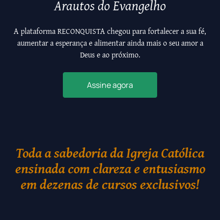
Arautos do Evangelho
A plataforma RECONQUISTA chegou para fortalecer a sua fé,
aumentar a esperança e alimentar ainda mais o seu amor a
Deus e ao próximo.
Assine agora
Toda a sabedoria da Igreja Católica
ensinada com clareza e entusiasmo
em dezenas de cursos exclusivos!