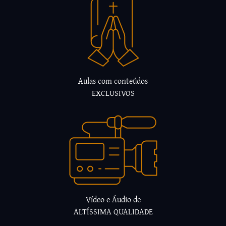
Aulas com conteúdos
EXCLUSIVOS
Vídeo e Áudio de
ALTÍSSIMA QUALIDADE