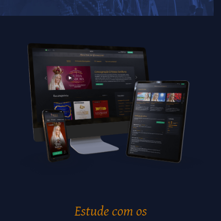
Estude com os