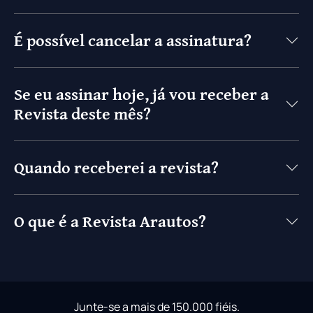
É possível cancelar a assinatura?
Se eu assinar hoje, já vou receber a
Revista deste mês?
Quando receberei a revista?
O que é a Revista Arautos?
Junte-se a mais de 150.000 fiéis.