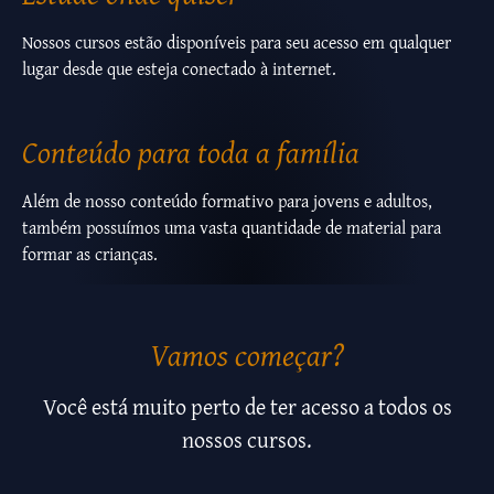
Nossos cursos estão disponíveis para seu acesso em qualquer
lugar desde que esteja conectado à internet.
Conteúdo para toda a família
Além de nosso conteúdo formativo para jovens e adultos,
também possuímos uma vasta quantidade de material para
formar as crianças.
Vamos começar?
Você está muito perto de ter acesso a todos os
nossos cursos.