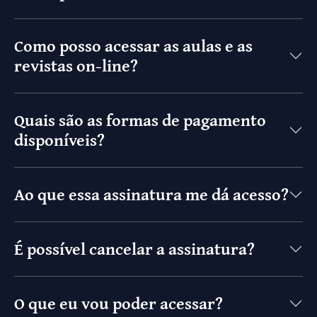
Como posso acessar as aulas e as
revistas on-line?
Quais são as formas de pagamento
disponíveis?
Ao que essa assinatura me dá acesso?
É possível cancelar a assinatura?
O que eu vou poder acessar?