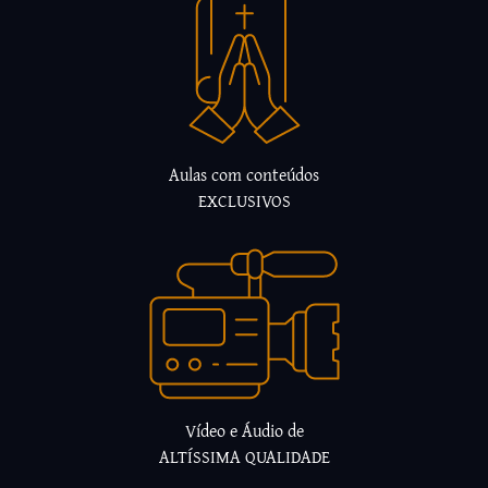
Aulas com conteúdos
EXCLUSIVOS
Vídeo e Áudio de
ALTÍSSIMA QUALIDADE