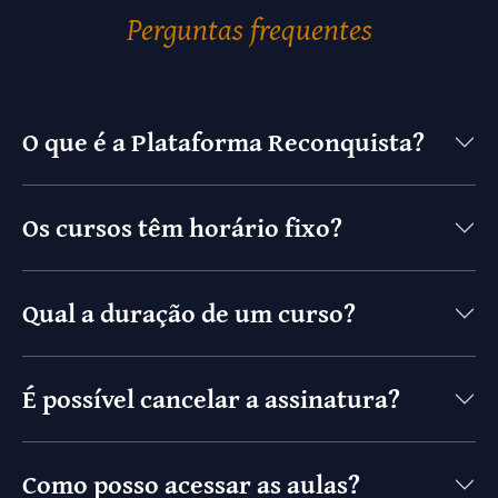
Perguntas frequentes
O que é a Plataforma Reconquista?
Os cursos têm horário fixo?
Qual a duração de um curso?
É possível cancelar a assinatura?
Como posso acessar as aulas?