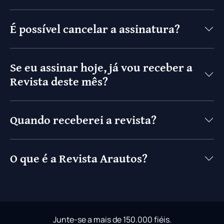
É possível cancelar a assinatura?
Se eu assinar hoje, já vou receber a
Revista deste mês?
Quando receberei a revista?
O que é a Revista Arautos?
Junte-se a mais de 150.000 fiéis.