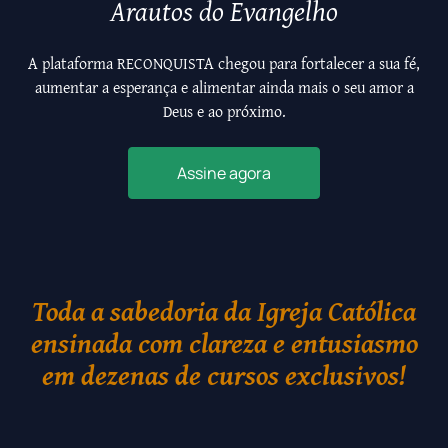
Arautos do Evangelho
A plataforma RECONQUISTA chegou para fortalecer a sua fé,
aumentar a esperança e alimentar ainda mais o seu amor a
Deus e ao próximo.
Assine agora
Toda a sabedoria da Igreja Católica
ensinada com clareza e entusiasmo
em dezenas de cursos exclusivos!