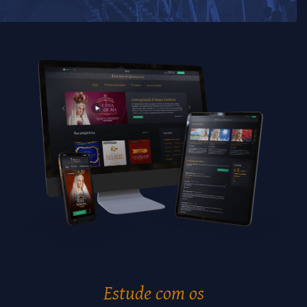
Estude com os