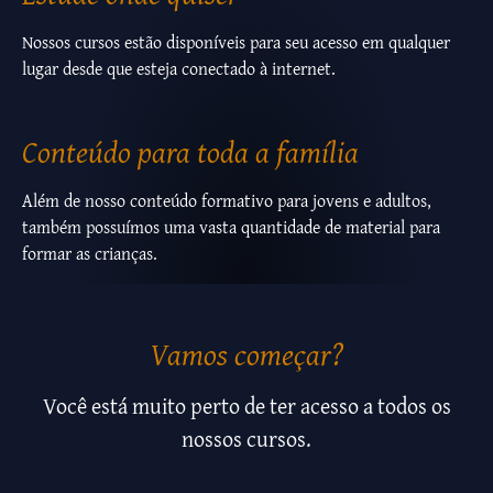
Nossos cursos estão disponíveis para seu acesso em qualquer
lugar desde que esteja conectado à internet.
Conteúdo para toda a família
Além de nosso conteúdo formativo para jovens e adultos,
também possuímos uma vasta quantidade de material para
formar as crianças.
Vamos começar?
Você está muito perto de ter acesso a todos os
nossos cursos.