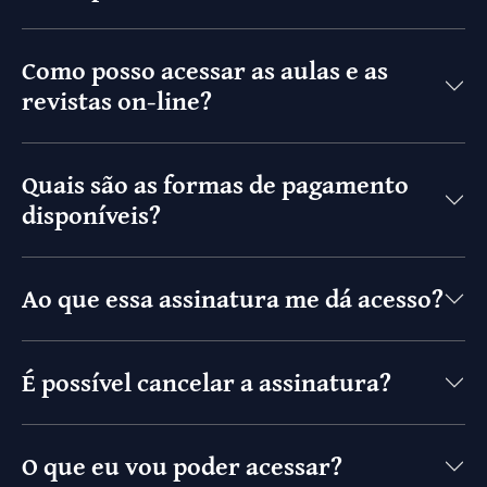
Como posso acessar as aulas e as
revistas on-line?
Quais são as formas de pagamento
disponíveis?
Ao que essa assinatura me dá acesso?
É possível cancelar a assinatura?
O que eu vou poder acessar?