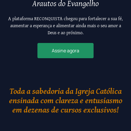
Arautos do Evangelho
A plataforma RECONQUISTA chegou para fortalecer a sua fé,
aumentar a esperança e alimentar ainda mais o seu amor a
Deus e ao próximo.
Assine agora
Toda a sabedoria da Igreja Católica
ensinada com clareza e entusiasmo
em dezenas de cursos exclusivos!