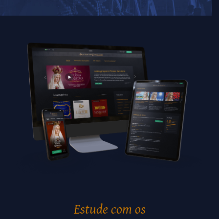
Estude com os