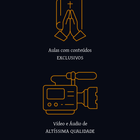
Aulas com conteúdos
EXCLUSIVOS
Vídeo e Áudio de
ALTÍSSIMA QUALIDADE