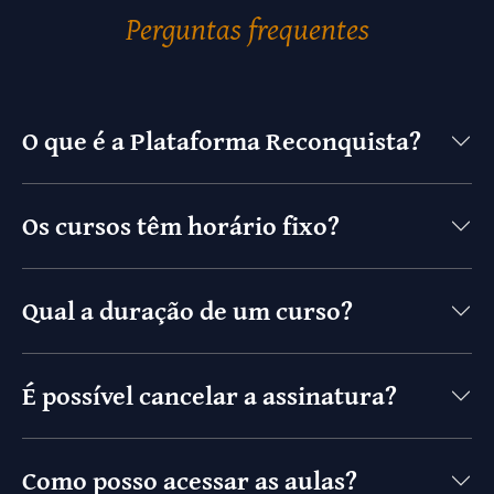
Perguntas frequentes
O que é a Plataforma Reconquista?
Os cursos têm horário fixo?
Qual a duração de um curso?
É possível cancelar a assinatura?
Como posso acessar as aulas?