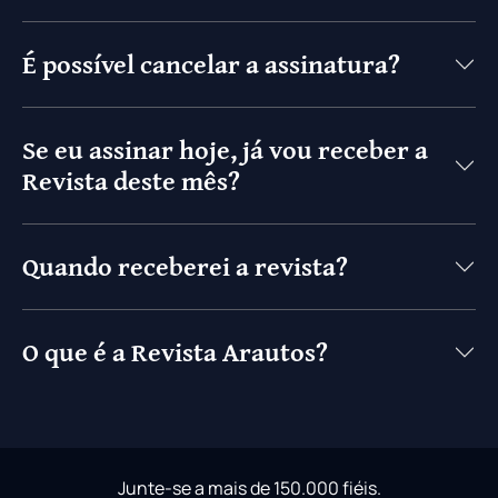
É possível cancelar a assinatura?
Se eu assinar hoje, já vou receber a
Revista deste mês?
Quando receberei a revista?
O que é a Revista Arautos?
Junte-se a mais de 150.000 fiéis.