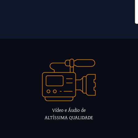
Vídeo e Áudio de
ALTÍSSIMA QUALIDADE