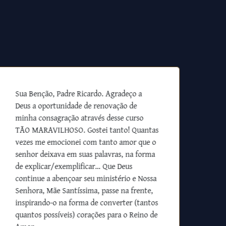
Sua Benção, Padre Ricardo. Agradeço a
Deus a oportunidade de renovação de
minha consagração através desse curso
TÃO MARAVILHOSO. Gostei tanto! Quantas
vezes me emocionei com tanto amor que o
senhor deixava em suas palavras, na forma
de explicar/exemplificar… Que Deus
continue a abençoar seu ministério e Nossa
Senhora, Mãe Santíssima, passe na frente,
inspirando-o na forma de converter (tantos
quantos possíveis) corações para o Reino de