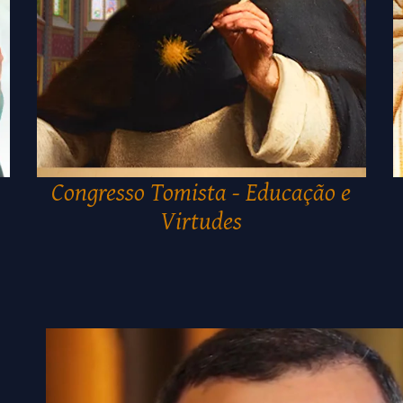
Congresso Tomista - Educação e
Virtudes