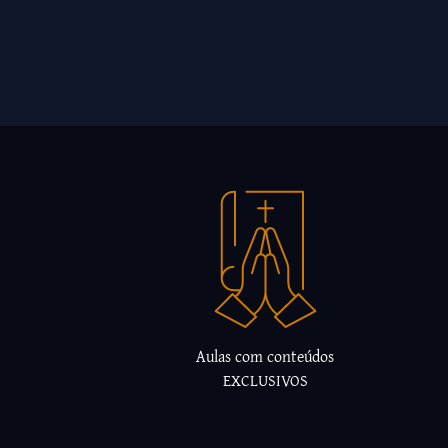
Aulas com conteúdos
EXCLUSIVOS