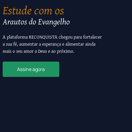
Estude com os
Arautos do Evangelho
A plataforma RECONQUISTA chegou para fortalecer
a sua fé, aumentar a esperança e alimentar ainda
mais o seu amor a Deus e ao próximo.
Assine agora