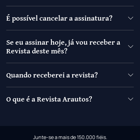
É possível cancelar a assinatura?
Se eu assinar hoje, já vou receber a
Revista deste mês?
Quando receberei a revista?
O que é a Revista Arautos?
Junte-se a mais de 150.000 fiéis.