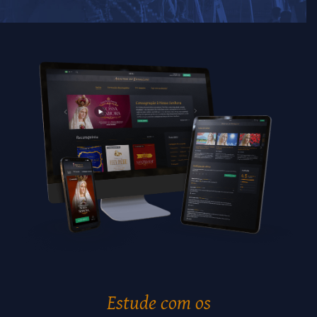
Estude com os