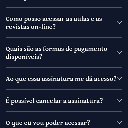
Como posso acessar as aulas e as
revistas on-line?
Quais são as formas de pagamento
disponíveis?
Ao que essa assinatura me dá acesso?
É possível cancelar a assinatura?
O que eu vou poder acessar?