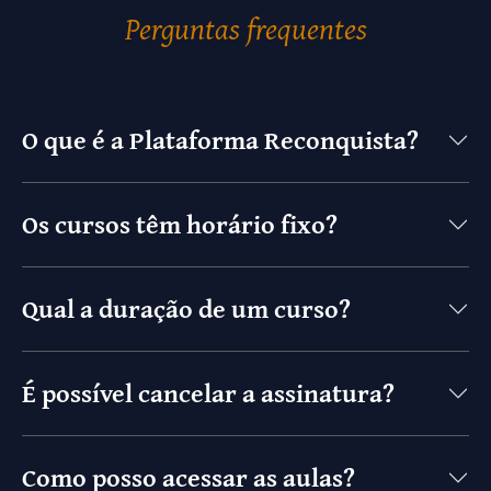
Perguntas frequentes
O que é a Plataforma Reconquista?
Os cursos têm horário fixo?
Qual a duração de um curso?
É possível cancelar a assinatura?
Como posso acessar as aulas?