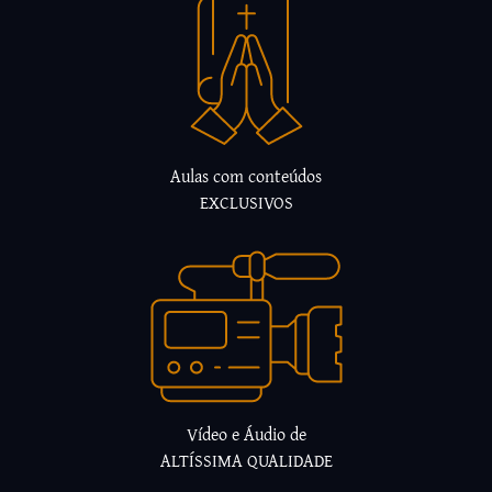
Aulas com conteúdos
EXCLUSIVOS
Vídeo e Áudio de
ALTÍSSIMA QUALIDADE