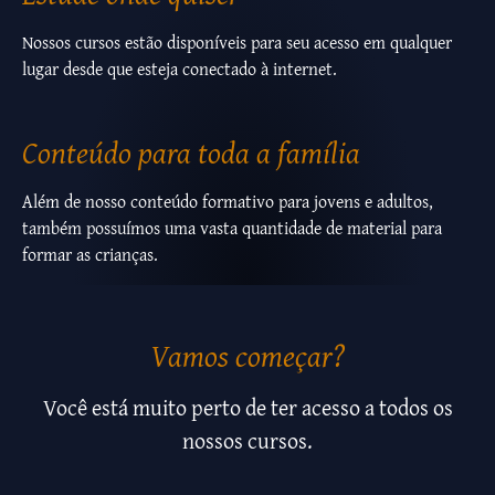
Nossos cursos estão disponíveis para seu acesso em qualquer
lugar desde que esteja conectado à internet.
Conteúdo para toda a família
Além de nosso conteúdo formativo para jovens e adultos,
também possuímos uma vasta quantidade de material para
formar as crianças.
Vamos começar?
Você está muito perto de ter acesso a todos os
nossos cursos.