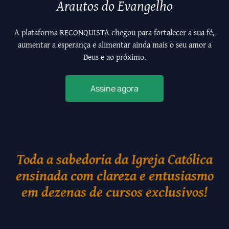
Arautos do Evangelho
A plataforma RECONQUISTA chegou para fortalecer a sua fé,
aumentar a esperança e alimentar ainda mais o seu amor a
Deus e ao próximo.
Assine agora
Toda a sabedoria da Igreja Católica
ensinada com clareza e entusiasmo
em dezenas de cursos exclusivos!