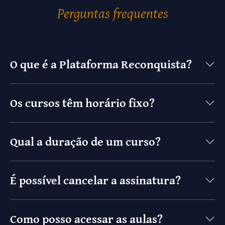
Perguntas frequentes
O que é a Plataforma Reconquista?
Os cursos têm horário fixo?
Qual a duração de um curso?
É possível cancelar a assinatura?
Como posso acessar as aulas?