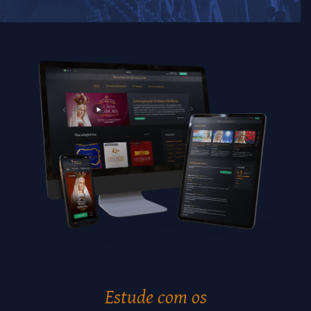
Estude com os