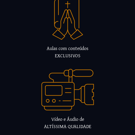
Aulas com conteúdos
EXCLUSIVOS
Vídeo e Áudio de
ALTÍSSIMA QUALIDADE