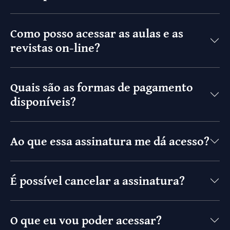
Como posso acessar as aulas e as
revistas on-line?
Quais são as formas de pagamento
disponíveis?
Ao que essa assinatura me dá acesso?
É possível cancelar a assinatura?
O que eu vou poder acessar?