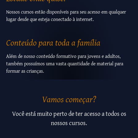
Nossos cursos estão disponíveis para seu acesso em qualquer
lugar desde que esteja conectado à internet.
Conteúdo para toda a família
Além de nosso conteúdo formativo para jovens e adultos,
também possuímos uma vasta quantidade de material para
formar as crianças.
Vamos começar?
Você está muito perto de ter acesso a todos os
nossos cursos.