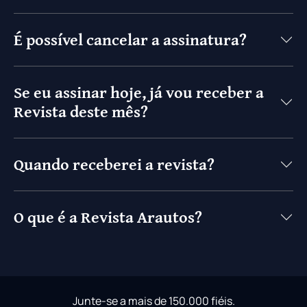
É possível cancelar a assinatura?
Se eu assinar hoje, já vou receber a
Revista deste mês?
Quando receberei a revista?
O que é a Revista Arautos?
Junte-se a mais de 150.000 fiéis.