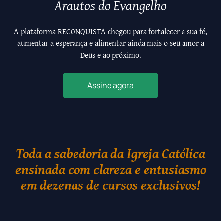
Arautos do Evangelho
A plataforma RECONQUISTA chegou para fortalecer a sua fé,
aumentar a esperança e alimentar ainda mais o seu amor a
Deus e ao próximo.
Assine agora
Toda a sabedoria da Igreja Católica
ensinada com clareza e entusiasmo
em dezenas de cursos exclusivos!