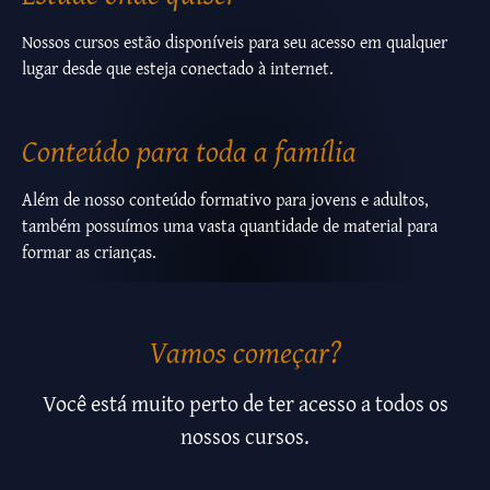
Nossos cursos estão disponíveis para seu acesso em qualquer
lugar desde que esteja conectado à internet.
Conteúdo para toda a família
Além de nosso conteúdo formativo para jovens e adultos,
também possuímos uma vasta quantidade de material para
formar as crianças.
Vamos começar?
Você está muito perto de ter acesso a todos os
nossos cursos.