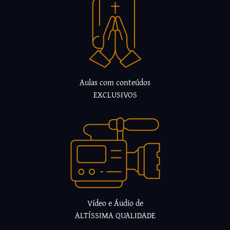
Aulas com conteúdos
EXCLUSIVOS
Vídeo e Áudio de
ALTÍSSIMA QUALIDADE