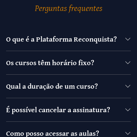
Perguntas frequentes
O que é a Plataforma Reconquista?
Os cursos têm horário fixo?
Qual a duração de um curso?
É possível cancelar a assinatura?
Como posso acessar as aulas?