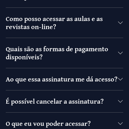
Como posso acessar as aulas e as
revistas on-line?
Quais são as formas de pagamento
disponíveis?
Ao que essa assinatura me dá acesso?
É possível cancelar a assinatura?
O que eu vou poder acessar?