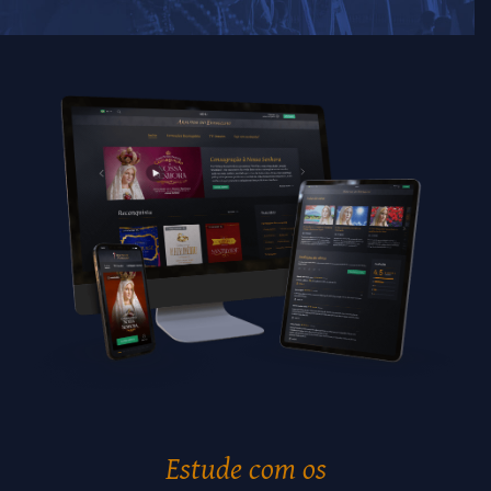
Estude com os