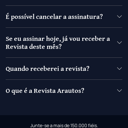
É possível cancelar a assinatura?
Se eu assinar hoje, já vou receber a
Revista deste mês?
Quando receberei a revista?
O que é a Revista Arautos?
Junte-se a mais de 150.000 fiéis.