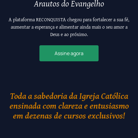
Arautos do Evangelho
A plataforma RECONQUISTA chegou para fortalecer a sua fé,
aumentar a esperança e alimentar ainda mais o seu amor a
Deus e ao próximo.
Assine agora
Toda a sabedoria da Igreja Católica
ensinada com clareza e entusiasmo
em dezenas de cursos exclusivos!