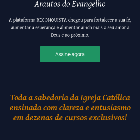
Arautos do Evangelho
A plataforma RECONQUISTA chegou para fortalecer a sua fé,
aumentar a esperança e alimentar ainda mais o seu amor a
Deus e ao próximo.
Assine agora
Toda a sabedoria da Igreja Católica
ensinada com clareza e entusiasmo
em dezenas de cursos exclusivos!