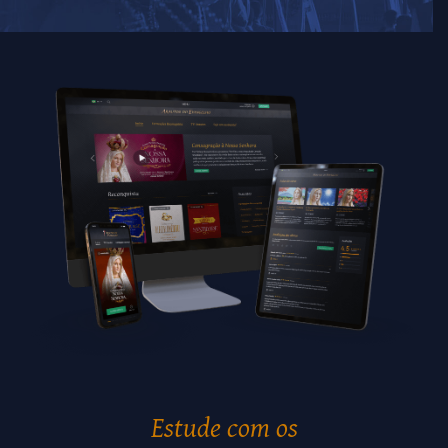
Estude com os