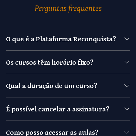
Perguntas frequentes
O que é a Plataforma Reconquista?
Os cursos têm horário fixo?
Qual a duração de um curso?
É possível cancelar a assinatura?
Como posso acessar as aulas?