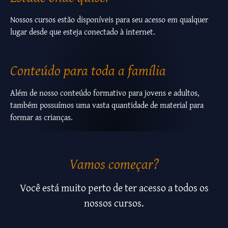
Nossos cursos estão disponíveis para seu acesso em qualquer
lugar desde que esteja conectado à internet.
Conteúdo para toda a família
Além de nosso conteúdo formativo para jovens e adultos,
também possuímos uma vasta quantidade de material para
formar as crianças.
Vamos começar?
Você está muito perto de ter acesso a todos os
nossos cursos.