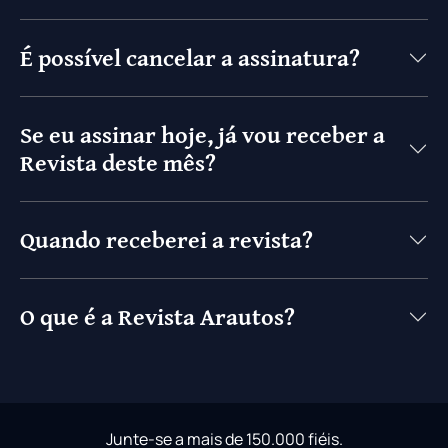
É possível cancelar a assinatura?
Se eu assinar hoje, já vou receber a
Revista deste mês?
Quando receberei a revista?
O que é a Revista Arautos?
Junte-se a mais de 150.000 fiéis.