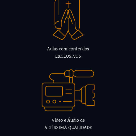
Aulas com conteúdos
EXCLUSIVOS
Vídeo e Áudio de
ALTÍSSIMA QUALIDADE