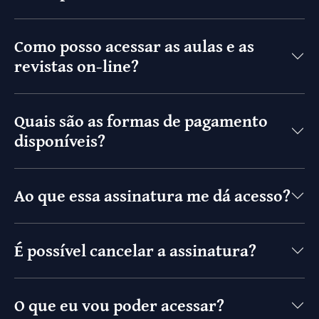
Como posso acessar as aulas e as
revistas on-line?
Quais são as formas de pagamento
disponíveis?
Ao que essa assinatura me dá acesso?
É possível cancelar a assinatura?
O que eu vou poder acessar?