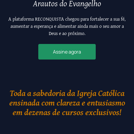
Arautos do Evangelho
A plataforma RECONQUISTA chegou para fortalecer a sua fé,
aumentar a esperança e alimentar ainda mais o seu amor a
Deus e ao próximo.
Assine agora
Toda a sabedoria da Igreja Católica
ensinada com clareza e entusiasmo
em dezenas de cursos exclusivos!