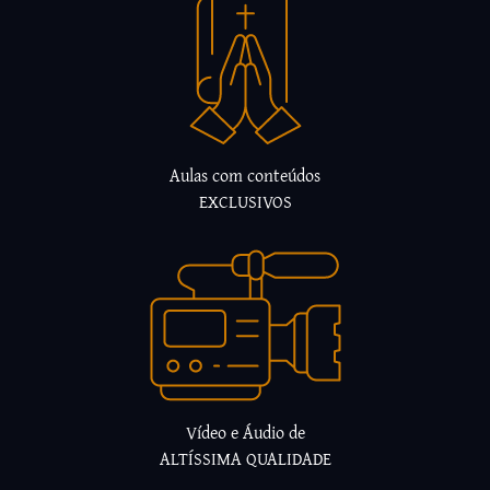
Aulas com conteúdos
EXCLUSIVOS
Vídeo e Áudio de
ALTÍSSIMA QUALIDADE