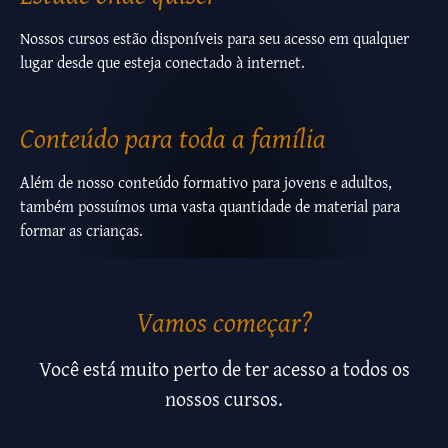
Nossos cursos estão disponíveis para seu acesso em qualquer
lugar desde que esteja conectado à internet.
Conteúdo para toda a família
Além de nosso conteúdo formativo para jovens e adultos,
também possuímos uma vasta quantidade de material para
formar as crianças.
Vamos começar?
Você está muito perto de ter acesso a todos os
nossos cursos.