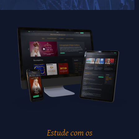
Estude com os