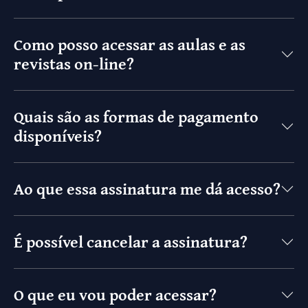
Como posso acessar as aulas e as
revistas on-line?
Quais são as formas de pagamento
disponíveis?
Ao que essa assinatura me dá acesso?
É possível cancelar a assinatura?
O que eu vou poder acessar?