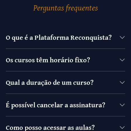
Perguntas frequentes
O que é a Plataforma Reconquista?
Os cursos têm horário fixo?
Qual a duração de um curso?
É possível cancelar a assinatura?
Como posso acessar as aulas?