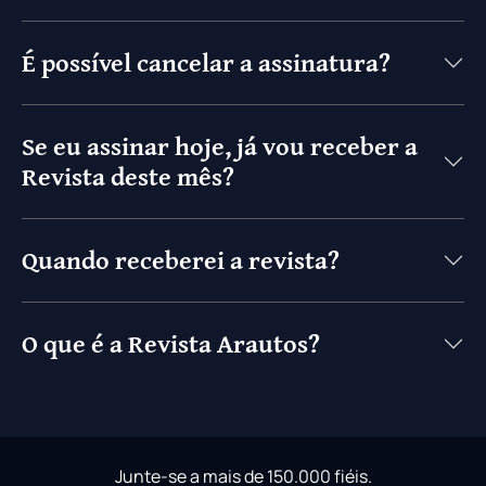
É possível cancelar a assinatura?
Se eu assinar hoje, já vou receber a
Revista deste mês?
Quando receberei a revista?
O que é a Revista Arautos?
Junte-se a mais de 150.000 fiéis.