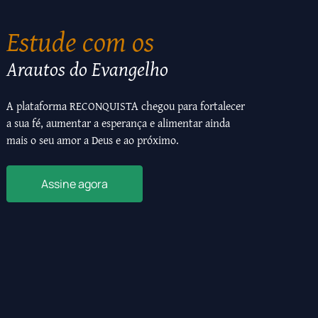
Estude com os
Arautos do Evangelho
A plataforma RECONQUISTA chegou para fortalecer
a sua fé, aumentar a esperança e alimentar ainda
mais o seu amor a Deus e ao próximo.
Assine agora