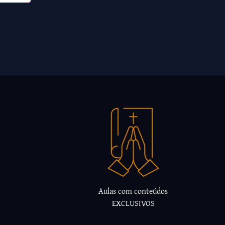
Aulas com conteúdos
EXCLUSIVOS