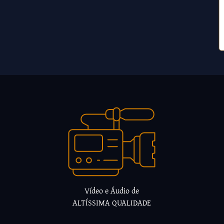
Vídeo e Áudio de
ALTÍSSIMA QUALIDADE