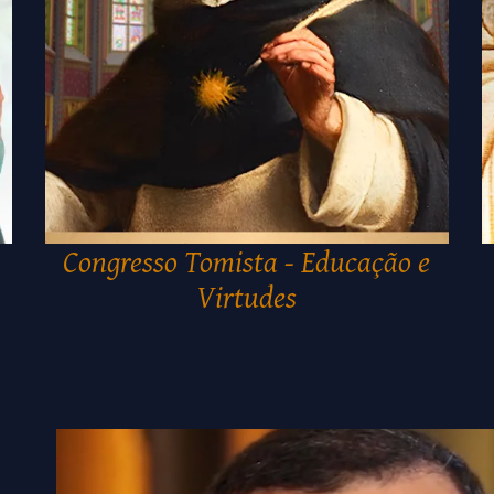
Congresso Tomista - Educação e
Virtudes