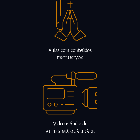
Aulas com conteúdos
EXCLUSIVOS
Vídeo e Áudio de
ALTÍSSIMA QUALIDADE