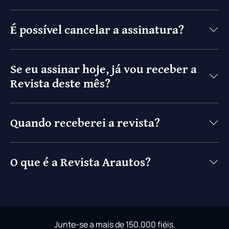
É possível cancelar a assinatura?
Se eu assinar hoje, já vou receber a
Revista deste mês?
Quando receberei a revista?
O que é a Revista Arautos?
Junte-se a mais de 150.000 fiéis.