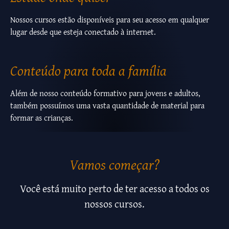
Nossos cursos estão disponíveis para seu acesso em qualquer
lugar desde que esteja conectado à internet.
Conteúdo para toda a família
Além de nosso conteúdo formativo para jovens e adultos,
também possuímos uma vasta quantidade de material para
formar as crianças.
Vamos começar?
Você está muito perto de ter acesso a todos os
nossos cursos.