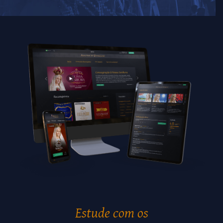
Estude com os