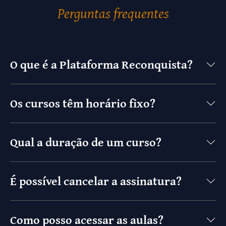
Perguntas frequentes
O que é a Plataforma Reconquista?
Os cursos têm horário fixo?
Qual a duração de um curso?
É possível cancelar a assinatura?
Como posso acessar as aulas?