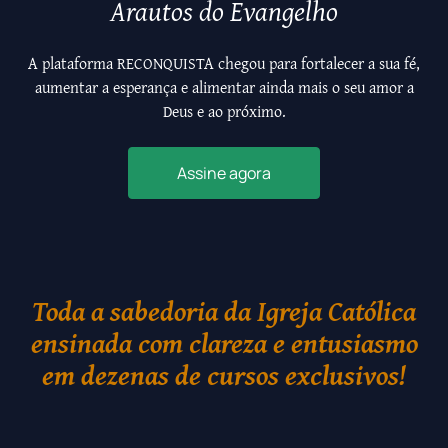
Arautos do Evangelho
A plataforma RECONQUISTA chegou para fortalecer a sua fé,
aumentar a esperança e alimentar ainda mais o seu amor a
Deus e ao próximo.
Assine agora
Toda a sabedoria da Igreja Católica
ensinada com clareza e entusiasmo
em dezenas de cursos exclusivos!