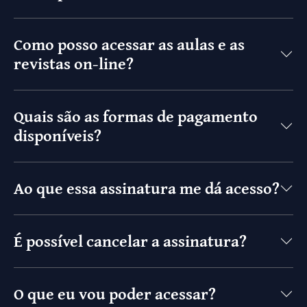
Como posso acessar as aulas e as
revistas on-line?
Quais são as formas de pagamento
disponíveis?
Ao que essa assinatura me dá acesso?
É possível cancelar a assinatura?
O que eu vou poder acessar?