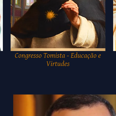
Congresso Tomista - Educação e
Virtudes