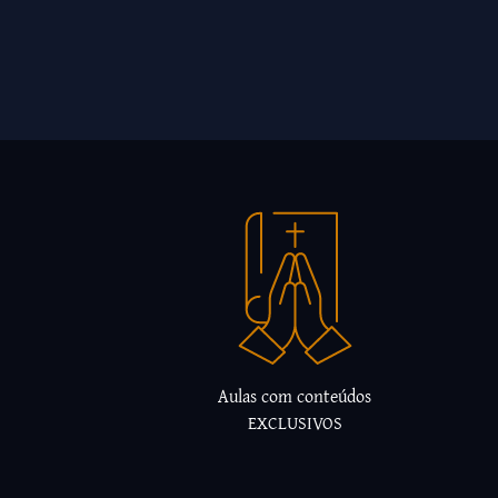
Aulas com conteúdos
EXCLUSIVOS