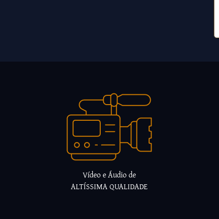
Vídeo e Áudio de
ALTÍSSIMA QUALIDADE