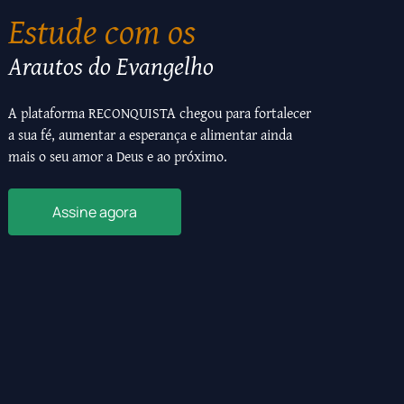
Estude com os
Arautos do Evangelho
A plataforma RECONQUISTA chegou para fortalecer
a sua fé, aumentar a esperança e alimentar ainda
mais o seu amor a Deus e ao próximo.
Assine agora