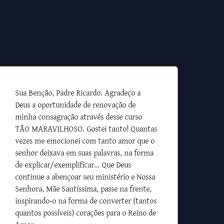
Sua Benção, Padre Ricardo. Agradeço a
Deus a oportunidade de renovação de
minha consagração através desse curso
TÃO MARAVILHOSO. Gostei tanto! Quantas
vezes me emocionei com tanto amor que o
senhor deixava em suas palavras, na forma
de explicar/exemplificar… Que Deus
continue a abençoar seu ministério e Nossa
Senhora, Mãe Santíssima, passe na frente,
inspirando-o na forma de converter (tantos
quantos possíveis) corações para o Reino de