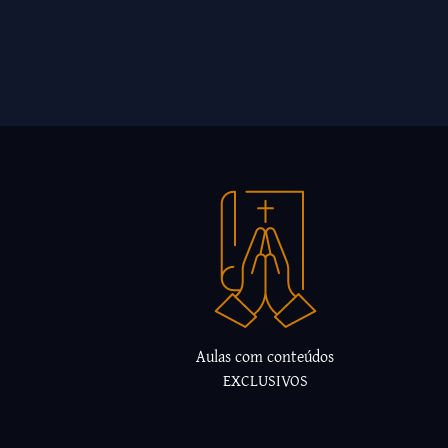
Aulas com conteúdos
EXCLUSIVOS