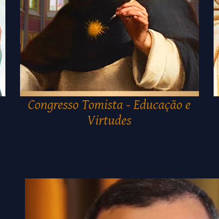
Congresso Tomista - Educação e
Virtudes