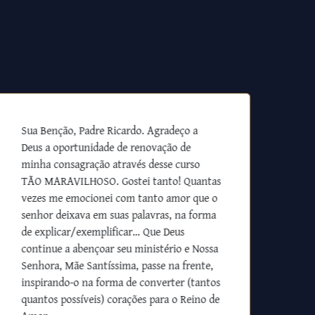
Sua Benção, Padre Ricardo. Agradeço a
Deus a oportunidade de renovação de
minha consagração através desse curso
TÃO MARAVILHOSO. Gostei tanto! Quantas
vezes me emocionei com tanto amor que o
senhor deixava em suas palavras, na forma
de explicar/exemplificar… Que Deus
continue a abençoar seu ministério e Nossa
Senhora, Mãe Santíssima, passe na frente,
inspirando-o na forma de converter (tantos
quantos possíveis) corações para o Reino de