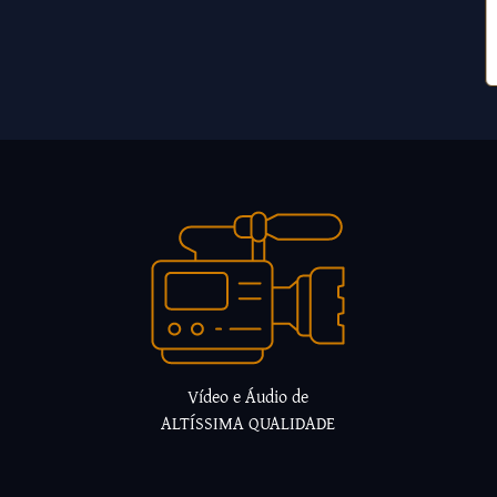
Vídeo e Áudio de
ALTÍSSIMA QUALIDADE