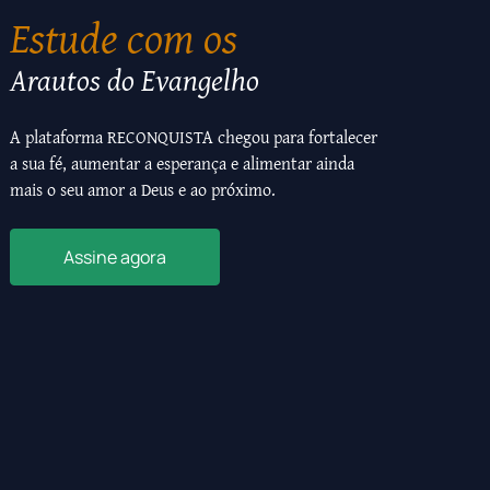
Estude com os
Arautos do Evangelho
A plataforma RECONQUISTA chegou para fortalecer
a sua fé, aumentar a esperança e alimentar ainda
mais o seu amor a Deus e ao próximo.
Assine agora