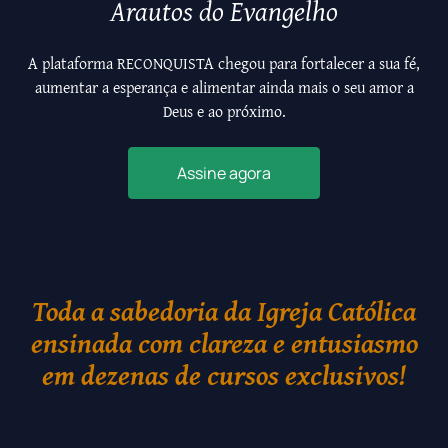
Arautos do Evangelho
A plataforma RECONQUISTA chegou para fortalecer a sua fé,
aumentar a esperança e alimentar ainda mais o seu amor a
Deus e ao próximo.
Assine agora
Toda a sabedoria da Igreja Católica
ensinada com clareza e entusiasmo
em dezenas de cursos exclusivos!