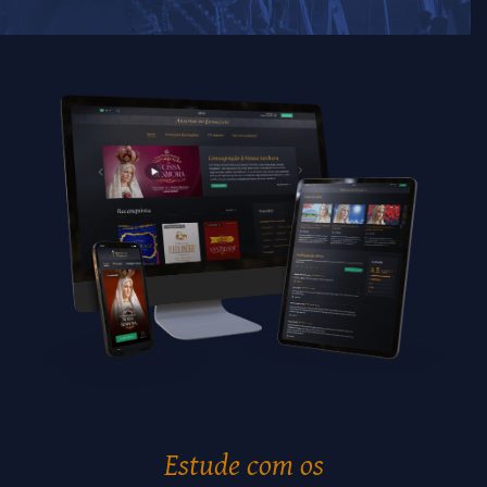
Estude com os