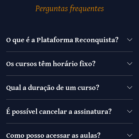
Perguntas frequentes
O que é a Plataforma Reconquista?
Os cursos têm horário fixo?
Qual a duração de um curso?
É possível cancelar a assinatura?
Como posso acessar as aulas?