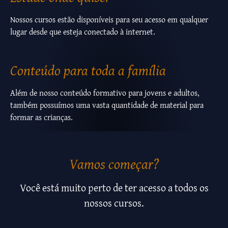
Nossos cursos estão disponíveis para seu acesso em qualquer
lugar desde que esteja conectado à internet.
Conteúdo para toda a família
Além de nosso conteúdo formativo para jovens e adultos,
também possuímos uma vasta quantidade de material para
formar as crianças.
Vamos começar?
Você está muito perto de ter acesso a todos os
nossos cursos.