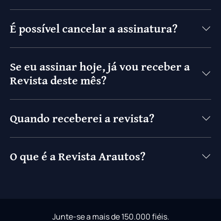
É possível cancelar a assinatura?
Se eu assinar hoje, já vou receber a
Revista deste mês?
Quando receberei a revista?
O que é a Revista Arautos?
Junte-se a mais de 150.000 fiéis.