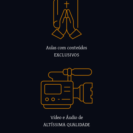
Aulas com conteúdos
EXCLUSIVOS
Vídeo e Áudio de
ALTÍSSIMA QUALIDADE