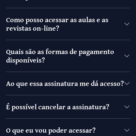
Como posso acessar as aulas e as
revistas on-line?
Quais são as formas de pagamento
disponíveis?
Ao que essa assinatura me dá acesso?
É possível cancelar a assinatura?
O que eu vou poder acessar?