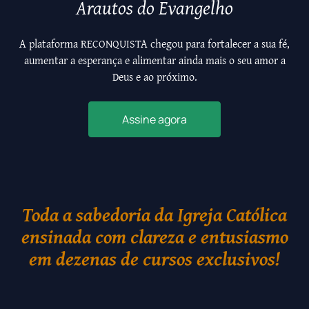
Arautos do Evangelho
A plataforma RECONQUISTA chegou para fortalecer a sua fé,
aumentar a esperança e alimentar ainda mais o seu amor a
Deus e ao próximo.
Assine agora
Toda a sabedoria da Igreja Católica
ensinada com clareza e entusiasmo
em dezenas de cursos exclusivos!