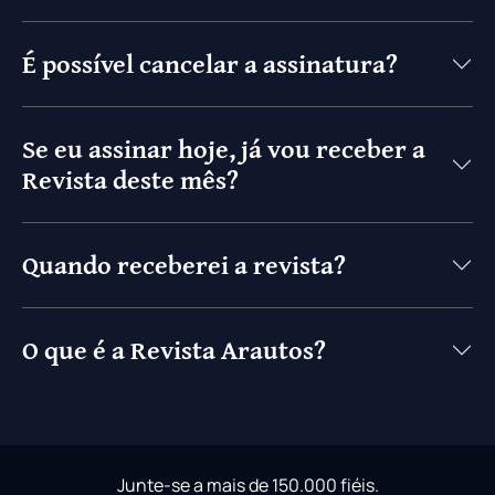
É possível cancelar a assinatura?
Se eu assinar hoje, já vou receber a
Revista deste mês?
Quando receberei a revista?
O que é a Revista Arautos?
Junte-se a mais de 150.000 fiéis.