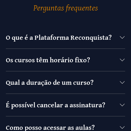
Perguntas frequentes
O que é a Plataforma Reconquista?
Os cursos têm horário fixo?
Qual a duração de um curso?
É possível cancelar a assinatura?
Como posso acessar as aulas?