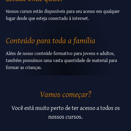
Nossos cursos estão disponíveis para seu acesso em qualquer
lugar desde que esteja conectado à internet.
Conteúdo para toda a família
Além de nosso conteúdo formativo para jovens e adultos,
também possuímos uma vasta quantidade de material para
formar as crianças.
Vamos começar?
Você está muito perto de ter acesso a todos os
nossos cursos.