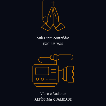
Aulas com conteúdos
EXCLUSIVOS
Vídeo e Áudio de
ALTÍSSIMA QUALIDADE