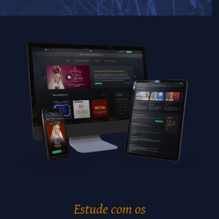
Estude com os