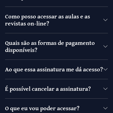
Como posso acessar as aulas e as
revistas on-line?
Quais são as formas de pagamento
disponíveis?
Ao que essa assinatura me dá acesso?
É possível cancelar a assinatura?
O que eu vou poder acessar?