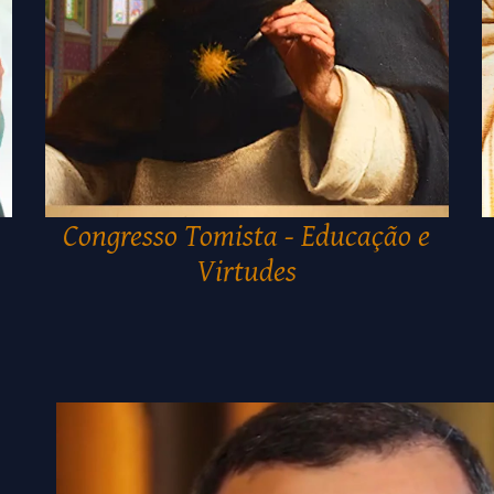
Congresso Tomista - Educação e
Virtudes