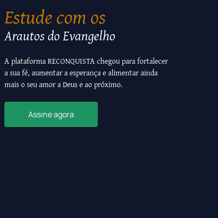
Estude com os
Arautos do Evangelho
A plataforma RECONQUISTA chegou para fortalecer
a sua fé, aumentar a esperança e alimentar ainda
mais o seu amor a Deus e ao próximo.
Assine agora