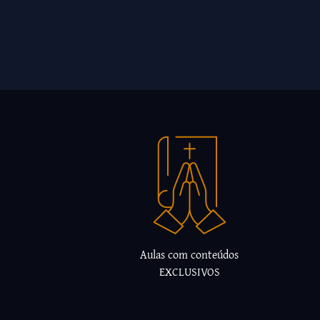
Aulas com conteúdos
EXCLUSIVOS