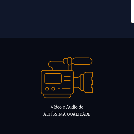
Vídeo e Áudio de
ALTÍSSIMA QUALIDADE