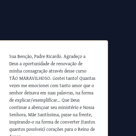
Sua Benção, Padre Ricardo. Agradeço a
Deus a oportunidade de renovação de
minha consagração através desse curso
TÃO MARAVILHOSO. Gostei tanto! Quantas
vezes me emocionei com tanto amor que o
senhor deixava em suas palavras, na forma
de explicar/exemplificar… Que Deus
continue a abençoar seu ministério e Nossa
Senhora, Mãe Santíssima, passe na frente,
inspirando-o na forma de converter (tantos
quantos possíveis) corações para o Reino de