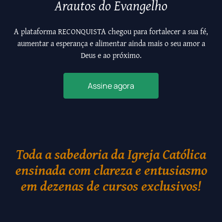
Arautos do Evangelho
A plataforma RECONQUISTA chegou para fortalecer a sua fé,
aumentar a esperança e alimentar ainda mais o seu amor a
Deus e ao próximo.
Assine agora
Toda a sabedoria da Igreja Católica
ensinada com clareza e entusiasmo
em dezenas de cursos exclusivos!