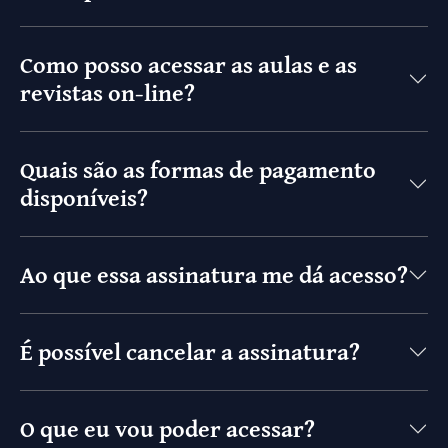
Como posso acessar as aulas e as
revistas on-line?
Quais são as formas de pagamento
disponíveis?
Ao que essa assinatura me dá acesso?
É possível cancelar a assinatura?
O que eu vou poder acessar?