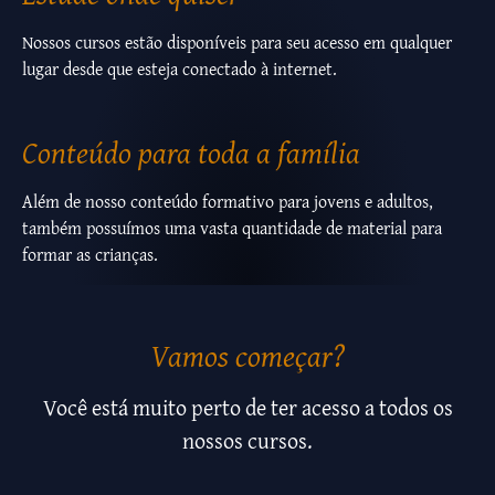
Nossos cursos estão disponíveis para seu acesso em qualquer
lugar desde que esteja conectado à internet.
Conteúdo para toda a família
Além de nosso conteúdo formativo para jovens e adultos,
também possuímos uma vasta quantidade de material para
formar as crianças.
Vamos começar?
Você está muito perto de ter acesso a todos os
nossos cursos.