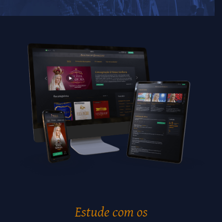
Estude com os