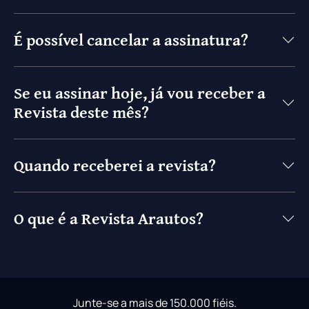
É possível cancelar a assinatura?
Se eu assinar hoje, já vou receber a
Revista deste mês?
Quando receberei a revista?
O que é a Revista Arautos?
Junte-se a mais de 150.000 fiéis.