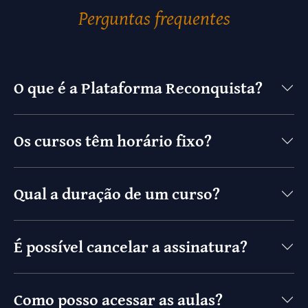
Perguntas frequentes
O que é a Plataforma Reconquista?
Os cursos têm horário fixo?
Qual a duração de um curso?
É possível cancelar a assinatura?
Como posso acessar as aulas?