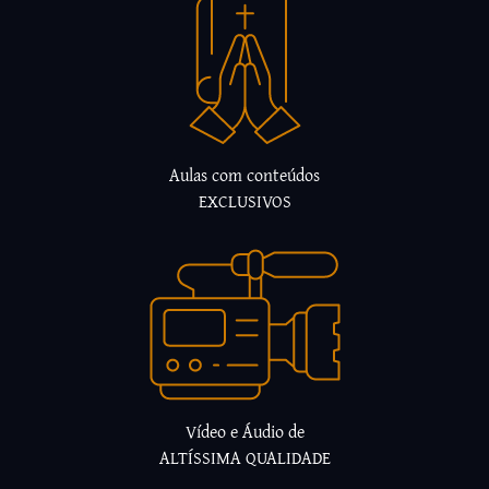
Aulas com conteúdos
EXCLUSIVOS
Vídeo e Áudio de
ALTÍSSIMA QUALIDADE