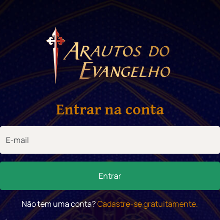
Entrar na conta
Entrar
Não tem uma conta?
Cadastre-se gratuitamente.