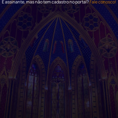
É assinante, mas não tem cadastro no portal?
Fale conosco!