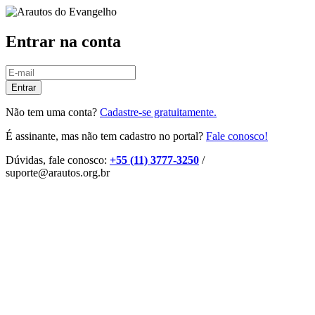
Entrar na conta
Entrar
Não tem uma conta?
Cadastre-se gratuitamente.
É assinante, mas não tem cadastro no portal?
Fale conosco!
Dúvidas, fale conosco:
+55 (11) 3777-3250
/
suporte@arautos.org.br