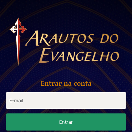
Entrar na conta
Entrar