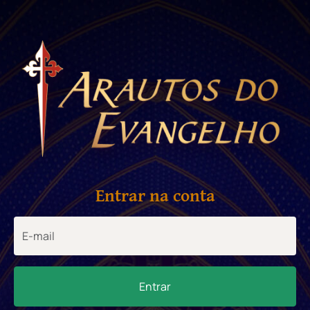
Entrar na conta
Entrar