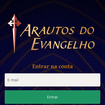
Entrar na conta
Entrar