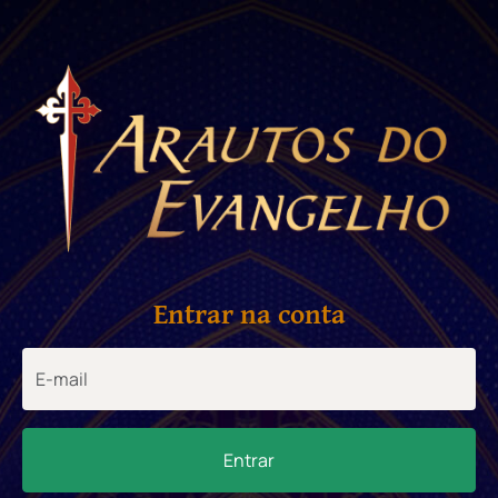
Entrar na conta
Entrar