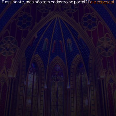
É assinante, mas não tem cadastro no portal?
Fale conosco!