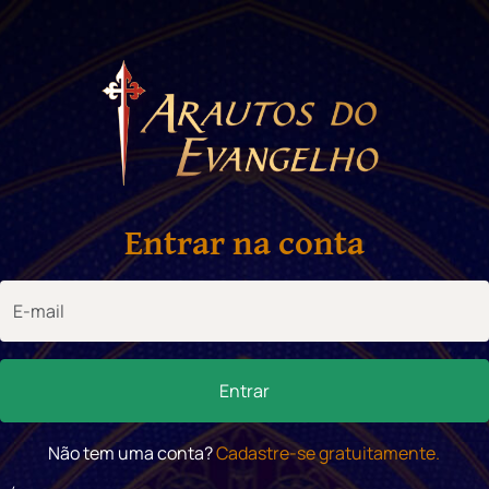
Entrar na conta
Entrar
Não tem uma conta?
Cadastre-se gratuitamente.