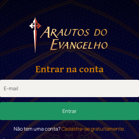
Entrar na conta
Entrar
Não tem uma conta?
Cadastre-se gratuitamente.