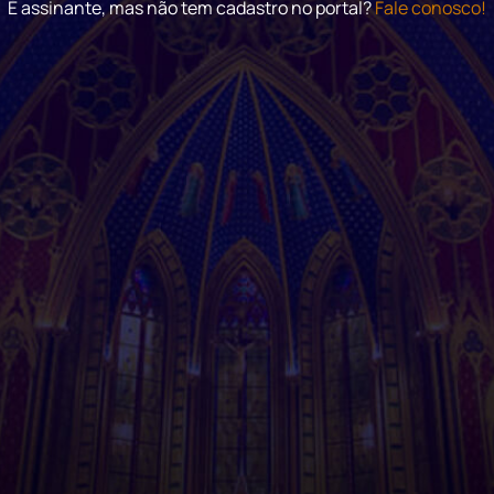
É assinante, mas não tem cadastro no portal?
Fale conosco!