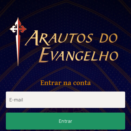
Entrar na conta
Entrar