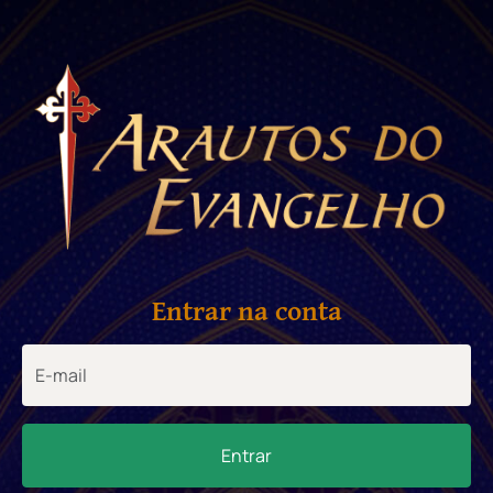
Entrar na conta
Entrar