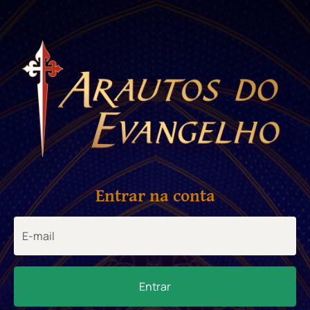
Entrar na conta
Entrar