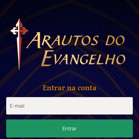
Entrar na conta
Entrar