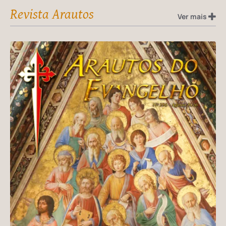
Revista Arautos
Ver mais