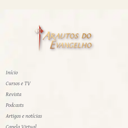
Início
Cursos e TV
Revista
Podcasts
Artigos e notícias
Capela Virtual