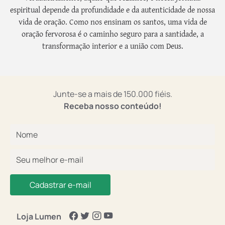
espiritual depende da profundidade e da autenticidade de nossa
vida de oração. Como nos ensinam os santos, uma vida de
oração fervorosa é o caminho seguro para a santidade, a
transformação interior e a união com Deus.
Junte-se a mais de 150.000 fiéis.
Receba nosso conteúdo!
Cadastrar e-mail
Loja Lumen